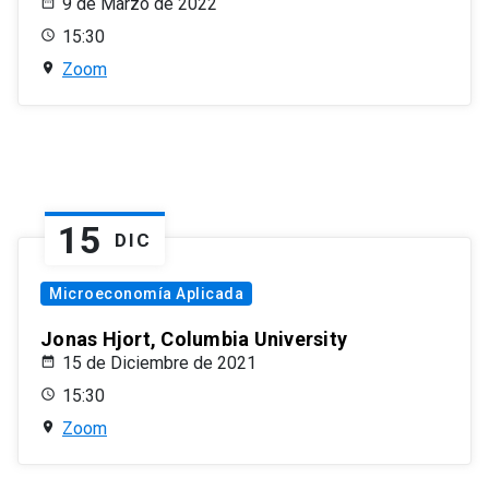
9 de Marzo de 2022
15:30
Zoom
15
DIC
Microeconomía Aplicada
Jonas Hjort, Columbia University
15 de Diciembre de 2021
15:30
Zoom