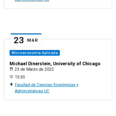
23
MAR
Microeconomía Aplicada
Michael Dinerstein, University of Chicago
23 de Marzo de 2022
15:30
Facultad de Ciencias Económicas y
Administrativas UC