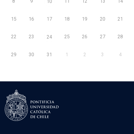
8
9
11
12
13
14
10
15
16
17
18
19
20
21
22
23
25
26
27
28
24
29
30
31
1
2
3
4