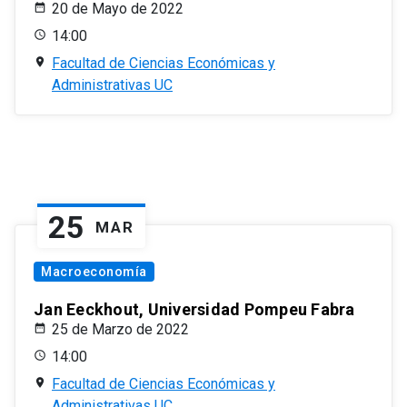
20 de Mayo de 2022
14:00
Facultad de Ciencias Económicas y
Administrativas UC
25
MAR
Macroeconomía
Jan Eeckhout, Universidad Pompeu Fabra
25 de Marzo de 2022
14:00
Facultad de Ciencias Económicas y
Administrativas UC