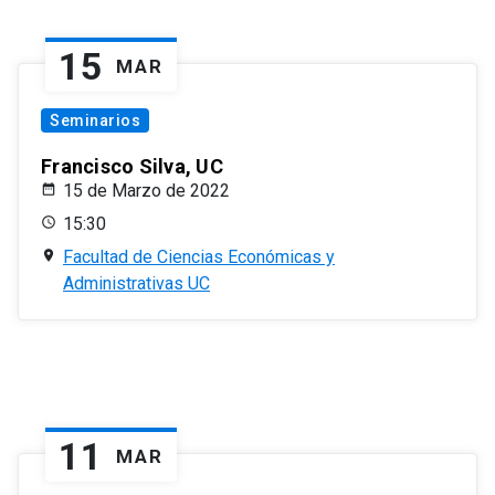
15
MAR
Seminarios
Francisco Silva, UC
15 de Marzo de 2022
15:30
Facultad de Ciencias Económicas y
Administrativas UC
11
MAR