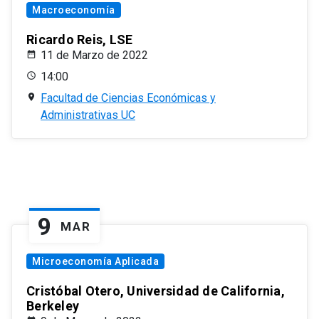
Macroeconomía
Ricardo Reis, LSE
11 de Marzo de 2022
14:00
Facultad de Ciencias Económicas y
Administrativas UC
9
MAR
Microeconomía Aplicada
Cristóbal Otero, Universidad de California,
Berkeley