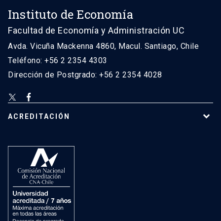
Instituto de Economía
Facultad de Economía y Administración UC
Avda. Vicuña Mackenna 4860, Macul. Santiago, Chile
Teléfono: +56 2 2354 4303
Dirección de Postgrado: +56 2 2354 4028
ACREDITACIÓN