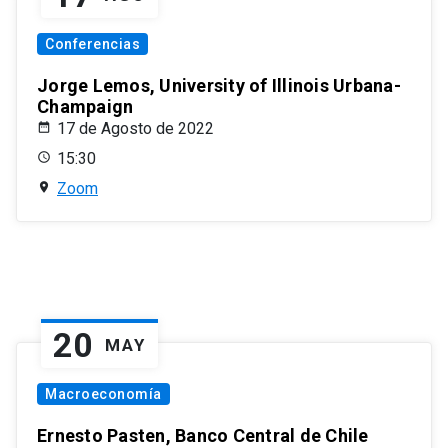
Conferencias
Jorge Lemos, University of Illinois Urbana-
Champaign
17 de Agosto de 2022
15:30
Zoom
20
MAY
Macroeconomía
Ernesto Pasten, Banco Central de Chile