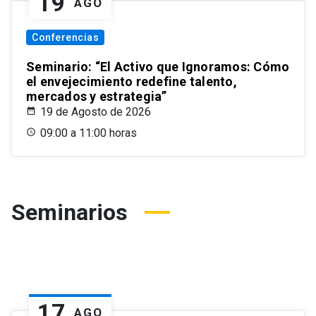
19
AGO
Conferencias
Seminario: “El Activo que Ignoramos: Cómo
el envejecimiento redefine talento,
mercados y estrategia”
19 de Agosto de 2026
09:00 a 11:00 horas
Seminarios
17
AGO