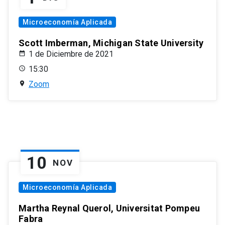
Microeconomía Aplicada
Scott Imberman, Michigan State University
1 de Diciembre de 2021
15:30
Zoom
10
NOV
Microeconomía Aplicada
Martha Reynal Querol, Universitat Pompeu
Fabra