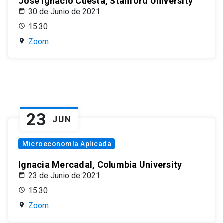
José Ignacio Cuesta, Stanford University
30 de Junio de 2021
15:30
Zoom
23
JUN
Microeconomía Aplicada
Ignacia Mercadal, Columbia University
23 de Junio de 2021
15:30
Zoom