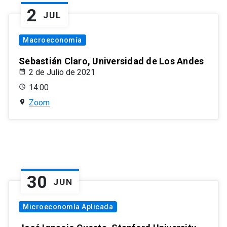
2
JUL
Macroeconomía
Sebastián Claro, Universidad de Los Andes
2 de Julio de 2021
14:00
Zoom
30
JUN
Microeconomía Aplicada