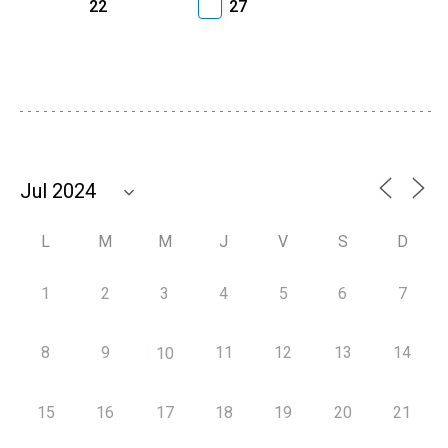
22
27
L
M
M
J
V
S
D
1
2
3
4
5
6
7
8
9
11
12
13
14
10
15
16
17
18
19
20
21