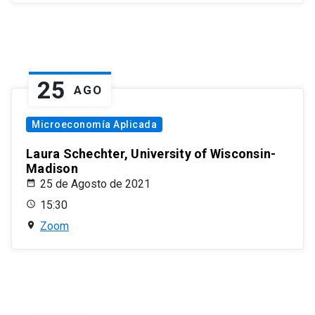
25
AGO
Microeconomía Aplicada
Laura Schechter, University of Wisconsin-
Madison
25 de Agosto de 2021
15:30
Zoom