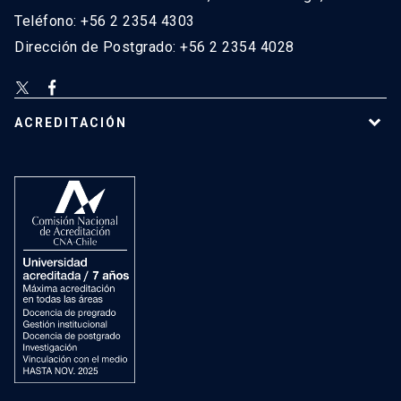
Teléfono: +56 2 2354 4303
Dirección de Postgrado: +56 2 2354 4028
ACREDITACIÓN