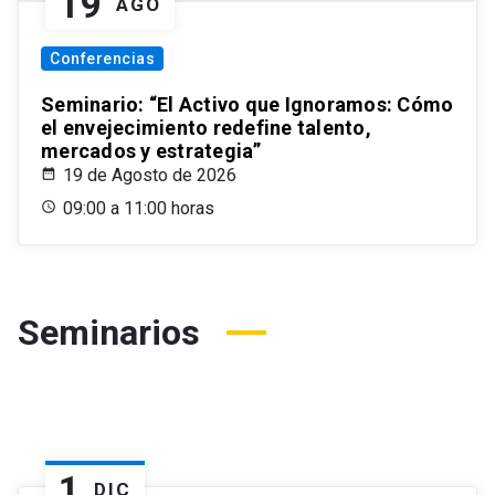
19
AGO
Conferencias
Seminario: “El Activo que Ignoramos: Cómo
el envejecimiento redefine talento,
mercados y estrategia”
19 de Agosto de 2026
09:00 a 11:00 horas
Seminarios
1
DIC