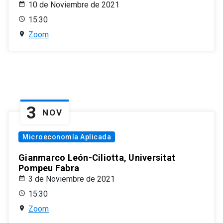
10 de Noviembre de 2021
15:30
Zoom
3
NOV
Microeconomía Aplicada
Gianmarco León-Ciliotta, Universitat
Pompeu Fabra
3 de Noviembre de 2021
15:30
Zoom