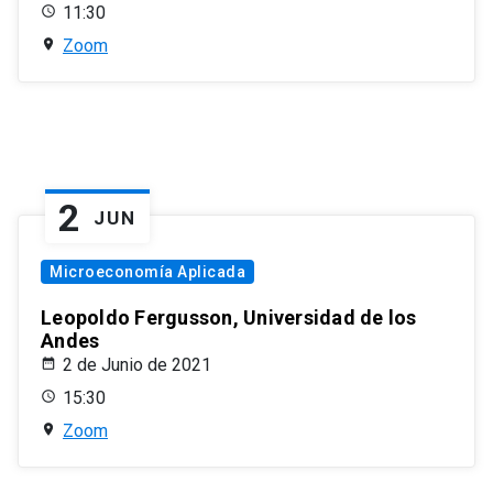
11:30
Zoom
2
JUN
Microeconomía Aplicada
Leopoldo Fergusson, Universidad de los
Andes
2 de Junio de 2021
15:30
Zoom