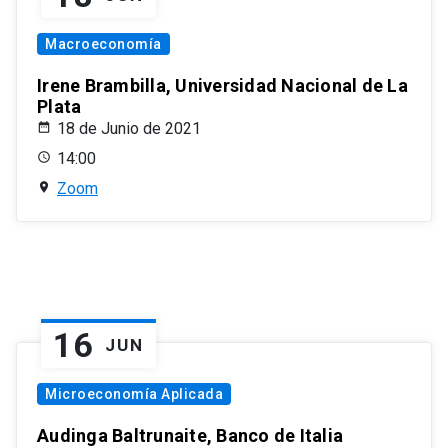
Macroeconomía
Irene Brambilla, Universidad Nacional de La
Plata
18 de Junio de 2021
14:00
Zoom
16
JUN
Microeconomía Aplicada
Audinga Baltrunaite, Banco de Italia