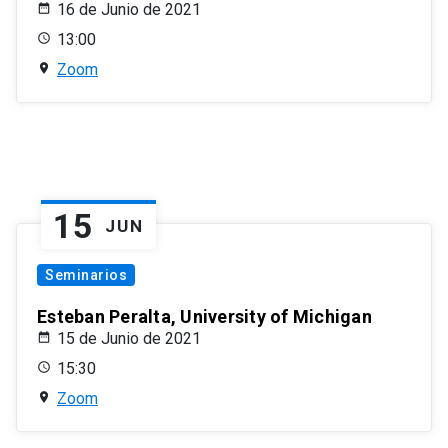
16 de Junio de 2021
13:00
Zoom
15
JUN
Seminarios
Esteban Peralta, University of Michigan
15 de Junio de 2021
15:30
Zoom