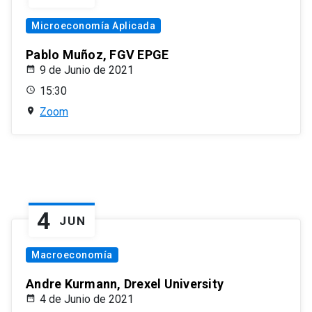
Microeconomía Aplicada
Pablo Muñoz, FGV EPGE
9 de Junio de 2021
15:30
Zoom
4
JUN
Macroeconomía
Andre Kurmann, Drexel University
4 de Junio de 2021