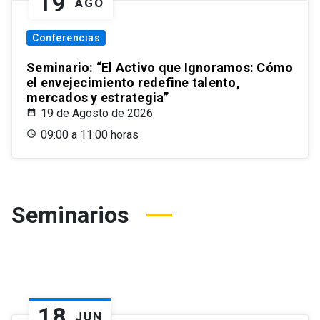
19
AGO
Conferencias
Seminario: “El Activo que Ignoramos: Cómo
el envejecimiento redefine talento,
mercados y estrategia”
19 de Agosto de 2026
09:00 a 11:00 horas
Seminarios
18
JUN