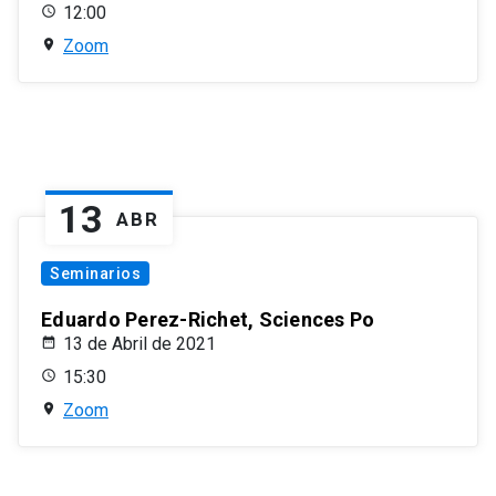
12:00
Zoom
13
ABR
Seminarios
Eduardo Perez-Richet, Sciences Po
13 de Abril de 2021
15:30
Zoom