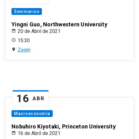
Seminarios
Yingni Guo, Northwestern University
20 de Abril de 2021
15:30
Zoom
16
ABR
Macroeconomía
Nobuhiro Kiyotaki, Princeton University
16 de Abril de 2021