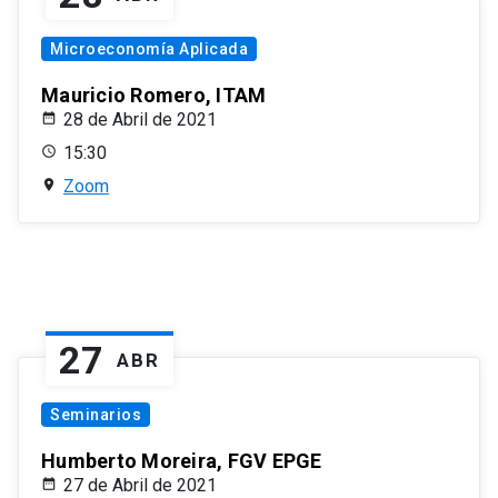
Microeconomía Aplicada
Mauricio Romero, ITAM
28 de Abril de 2021
15:30
Zoom
27
ABR
Seminarios
Humberto Moreira, FGV EPGE
27 de Abril de 2021