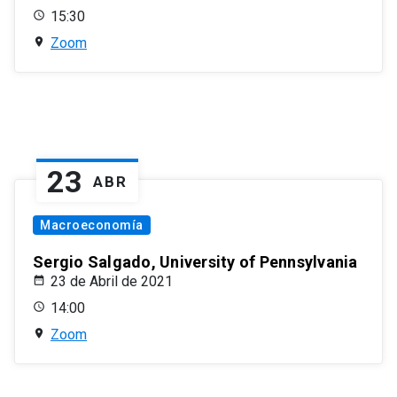
15:30
Zoom
23
ABR
Macroeconomía
Sergio Salgado, University of Pennsylvania
23 de Abril de 2021
14:00
Zoom