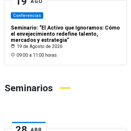
19
AGO
Conferencias
Seminario: “El Activo que Ignoramos: Cómo
el envejecimiento redefine talento,
mercados y estrategia”
19 de Agosto de 2026
09:00 a 11:00 horas
Seminarios
28
ABR