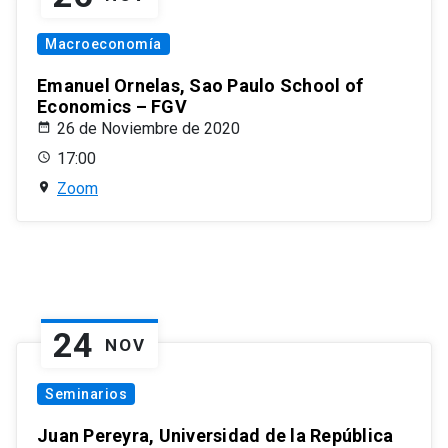
Macroeconomía
Emanuel Ornelas, Sao Paulo School of
Economics – FGV
26 de Noviembre de 2020
17:00
Zoom
24
NOV
Seminarios
Juan Pereyra, Universidad de la República