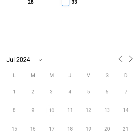
28
33
L
M
M
J
V
S
D
1
2
3
4
5
6
7
8
9
11
12
13
14
10
15
16
17
18
19
20
21