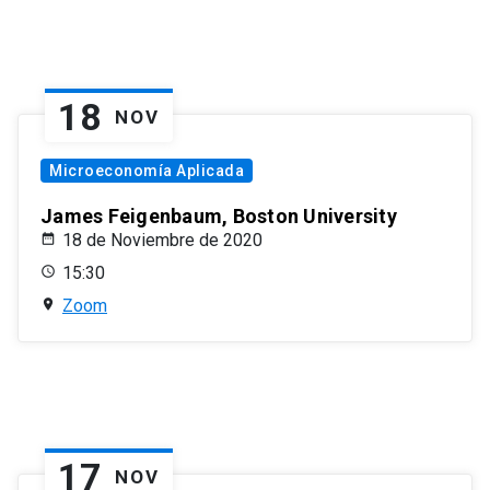
18
NOV
Microeconomía Aplicada
James Feigenbaum, Boston University
18 de Noviembre de 2020
15:30
Zoom
17
NOV