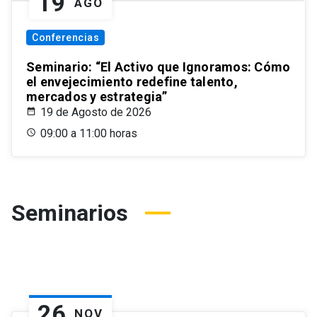
19
AGO
Conferencias
Seminario: “El Activo que Ignoramos: Cómo
el envejecimiento redefine talento,
mercados y estrategia”
19 de Agosto de 2026
09:00 a 11:00 horas
Seminarios
26
NOV