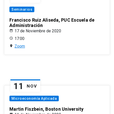
Seminarios
Francisco Ruiz Aliseda, PUC Escuela de
Administración
17 de Noviembre de 2020
17:00
Zoom
11
NOV
Microeconomía Aplicada
Martin Fiszbein, Boston University