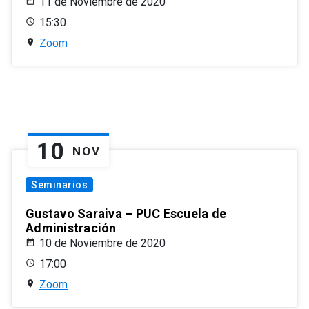
11 de Noviembre de 2020
15:30
Zoom
10
NOV
Seminarios
Gustavo Saraiva – PUC Escuela de
Administración
10 de Noviembre de 2020
17:00
Zoom