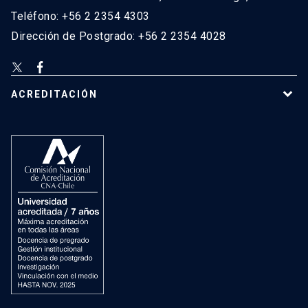
Teléfono: +56 2 2354 4303
Dirección de Postgrado: +56 2 2354 4028
ACREDITACIÓN