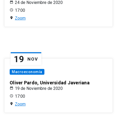
24 de Noviembre de 2020
17:00
Zoom
19
NOV
Macroeconomía
Oliver Pardo, Universidad Javeriana
19 de Noviembre de 2020
17:00
Zoom