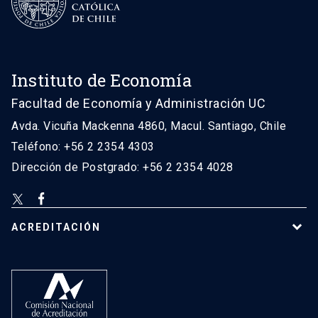
Instituto de Economía
Facultad de Economía y Administración UC
Avda. Vicuña Mackenna 4860, Macul. Santiago, Chile
Teléfono: +56 2 2354 4303
Dirección de Postgrado: +56 2 2354 4028
ACREDITACIÓN