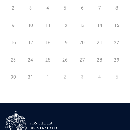
2
3
4
5
6
7
8
9
10
11
12
13
14
15
16
17
18
19
20
21
22
23
24
25
26
27
28
29
30
31
1
2
3
4
5