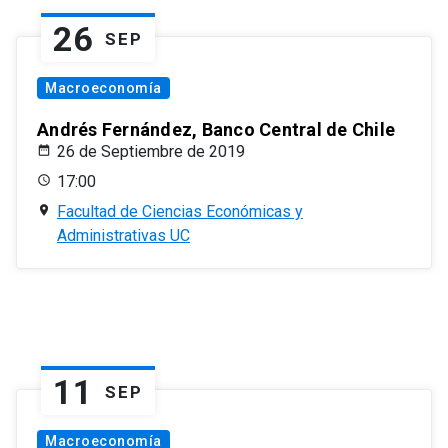
26
SEP
Macroeconomía
Andrés Fernández, Banco Central de Chile
26 de Septiembre de 2019
17:00
Facultad de Ciencias Económicas y
Administrativas UC
11
SEP
Macroeconomía