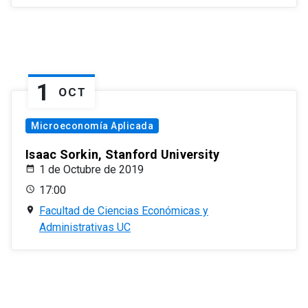
1
OCT
Microeconomía Aplicada
Isaac Sorkin, Stanford University
1 de Octubre de 2019
17:00
Facultad de Ciencias Económicas y
Administrativas UC