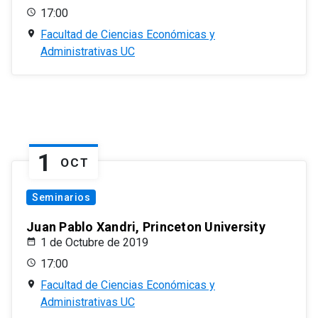
17:00
Facultad de Ciencias Económicas y
Administrativas UC
1
OCT
Seminarios
Juan Pablo Xandri, Princeton University
1 de Octubre de 2019
17:00
Facultad de Ciencias Económicas y
Administrativas UC