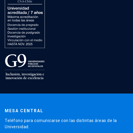
MESA CENTRAL
Teléfono para comunicarse con las distintas áreas de la
Universidad.