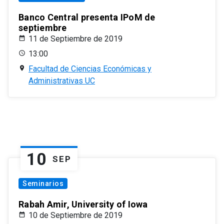
Banco Central presenta IPoM de
septiembre
11 de Septiembre de 2019
13:00
Facultad de Ciencias Económicas y
Administrativas UC
10
SEP
Seminarios
Rabah Amir, University of Iowa
10 de Septiembre de 2019