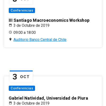
Conferencias
III Santiago Macroeconomics Workshop
3 de Octubre de 2019
09:00 a 18:00
Auditorio Banco Central de Chile
3
OCT
Conferencias
Gabriel Natividad, Universidad de Piura
3 de Octubre de 2019