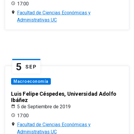
17:00
Facultad de Ciencias Económicas y
Administrativas UC
5
SEP
Macroeconomía
Luis Felipe Céspedes, Universidad Adolfo
Ibáñez
5 de Septiembre de 2019
17:00
Facultad de Ciencias Económicas y
Administrativas UC