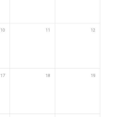
10
11
12
17
18
19