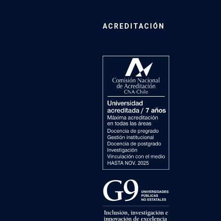
ACREDITACIÓN