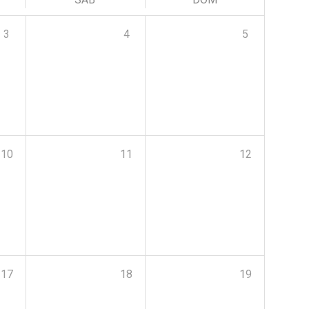
3
4
5
10
11
12
17
18
19