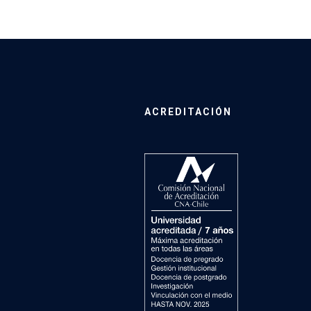
ACREDITACIÓN