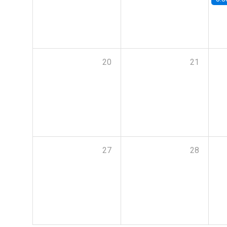
20
21
27
28