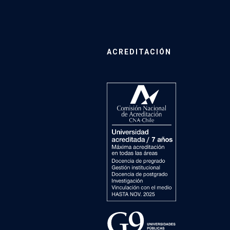
ACREDITACIÓN