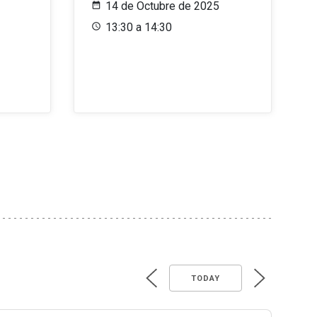
14 de Octubre de 2025
13:30 a 14:30
TODAY