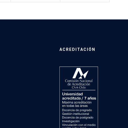
ACREDITACIÓN