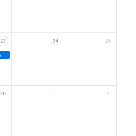
24
25
23
land
30
1
2