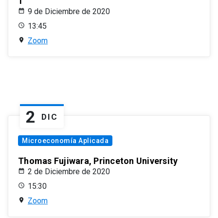
1
9 de Diciembre de 2020
13:45
Zoom
2
DIC
Microeconomía Aplicada
Thomas Fujiwara, Princeton University
2 de Diciembre de 2020
15:30
Zoom