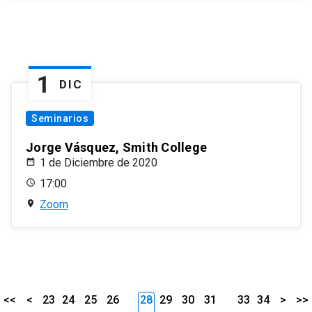
1
DIC
Seminarios
Jorge Vásquez, Smith College
1 de Diciembre de 2020
17:00
Zoom
<<
<
23
24
25
26
28
29
30
31
33
34
>
>>