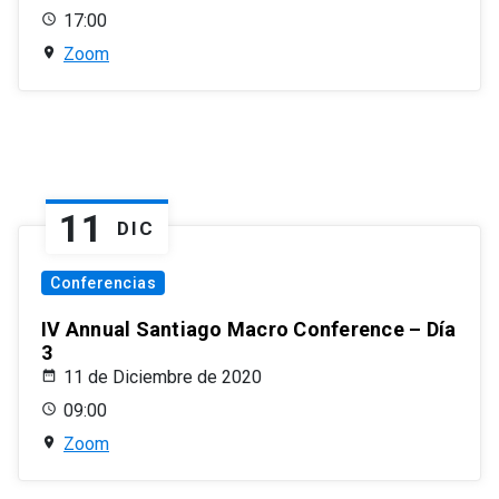
17:00
Zoom
11
DIC
Conferencias
IV Annual Santiago Macro Conference – Día
3
11 de Diciembre de 2020
09:00
Zoom