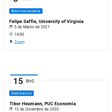
Macroeconomía
Felipe Saffie, University of Virginia
5 de Marzo de 2021
14:00
Zoom
15
DIC
Seminarios
Tibor Heumann, PUC Economía
15 de Diciembre de 2020