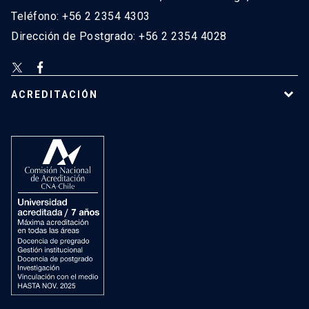
Teléfono: +56 2 2354 4303
Dirección de Postgrado: +56 2 2354 4028
ACREDITACIÓN