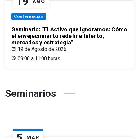
19
AGO
Conferencias
Seminario: “El Activo que Ignoramos: Cómo
el envejecimiento redefine talento,
mercados y estrategia”
19 de Agosto de 2026
09:00 a 11:00 horas
Seminarios
5
MAR