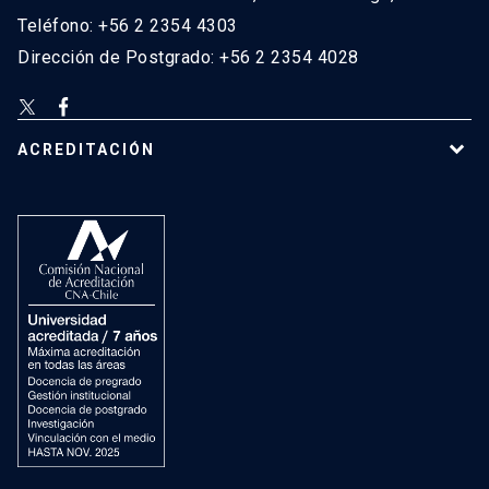
Teléfono: +56 2 2354 4303
Dirección de Postgrado: +56 2 2354 4028
ACREDITACIÓN