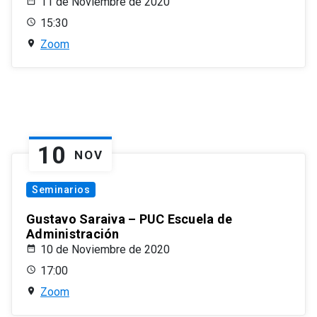
11 de Noviembre de 2020
15:30
Zoom
10
NOV
Seminarios
Gustavo Saraiva – PUC Escuela de
Administración
10 de Noviembre de 2020
17:00
Zoom