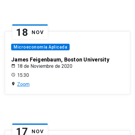
18
NOV
Microeconomía Aplicada
James Feigenbaum, Boston University
18 de Noviembre de 2020
15:30
Zoom
17
NOV