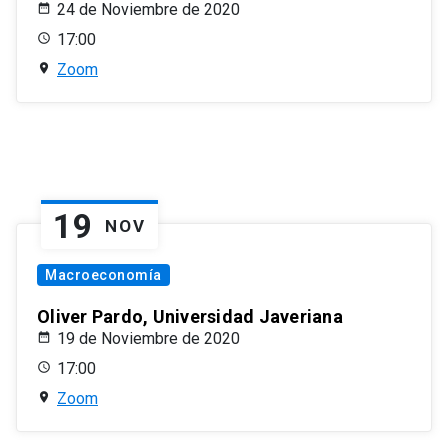
24 de Noviembre de 2020
17:00
Zoom
19
NOV
Macroeconomía
Oliver Pardo, Universidad Javeriana
19 de Noviembre de 2020
17:00
Zoom