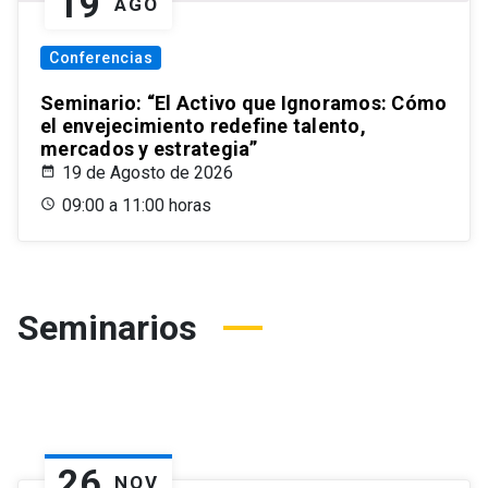
19
AGO
Conferencias
Seminario: “El Activo que Ignoramos: Cómo
el envejecimiento redefine talento,
mercados y estrategia”
19 de Agosto de 2026
09:00 a 11:00 horas
Seminarios
26
NOV