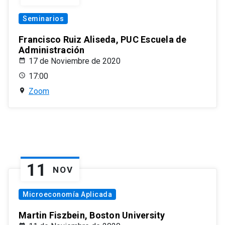
Seminarios
Francisco Ruiz Aliseda, PUC Escuela de
Administración
17 de Noviembre de 2020
17:00
Zoom
11
NOV
Microeconomía Aplicada
Martin Fiszbein, Boston University