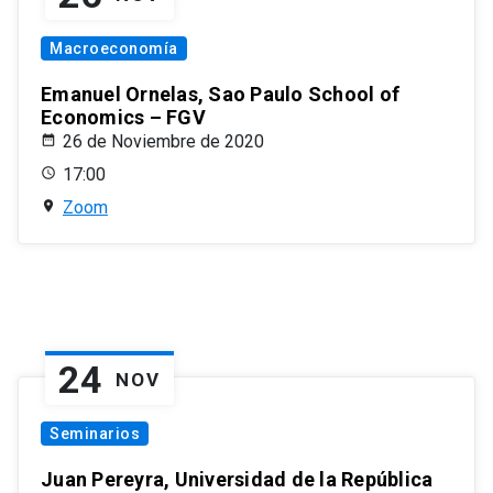
Macroeconomía
Emanuel Ornelas, Sao Paulo School of
Economics – FGV
26 de Noviembre de 2020
17:00
Zoom
24
NOV
Seminarios
Juan Pereyra, Universidad de la República