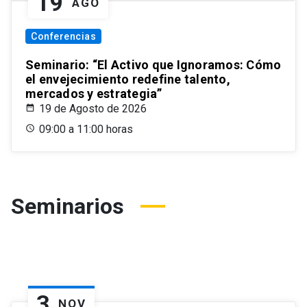
19
AGO
Conferencias
Seminario: “El Activo que Ignoramos: Cómo
el envejecimiento redefine talento,
mercados y estrategia”
19 de Agosto de 2026
09:00 a 11:00 horas
Seminarios
3
NOV