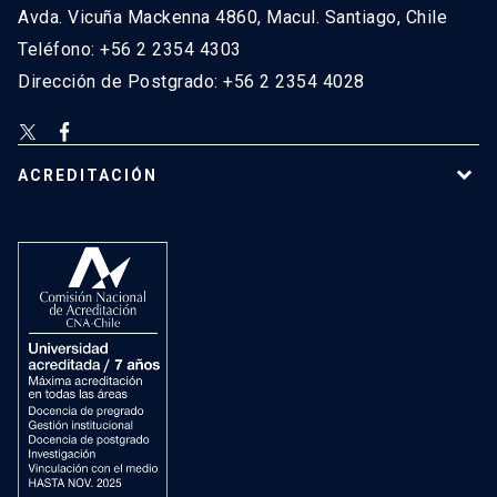
Avda. Vicuña Mackenna 4860, Macul. Santiago, Chile
Teléfono: +56 2 2354 4303
Dirección de Postgrado: +56 2 2354 4028
ACREDITACIÓN