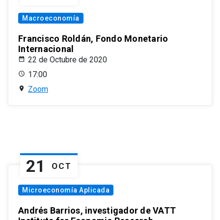
Macroeconomía
Francisco Roldán, Fondo Monetario
Internacional
22 de Octubre de 2020
17:00
Zoom
21
OCT
Microeconomía Aplicada
Andrés Barrios, investigador de VATT