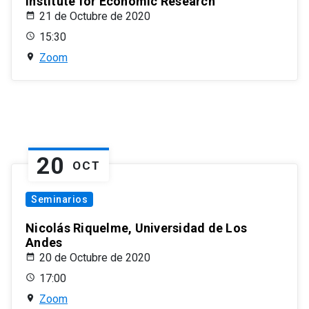
Institute for Economic Research
21 de Octubre de 2020
15:30
Zoom
20
OCT
Seminarios
Nicolás Riquelme, Universidad de Los
Andes
20 de Octubre de 2020
17:00
Zoom