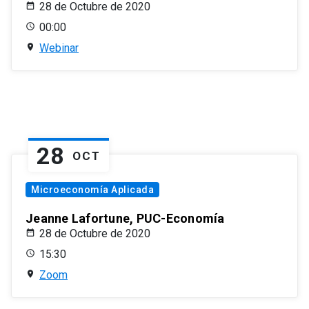
28 de Octubre de 2020
00:00
Webinar
28
OCT
Microeconomía Aplicada
Jeanne Lafortune, PUC-Economía
28 de Octubre de 2020
15:30
Zoom