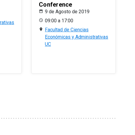
Conference
9 de Agosto de 2019
09:00 a 17:00
rativas
Facultad de Ciencias
Económicas y Administrativas
UC