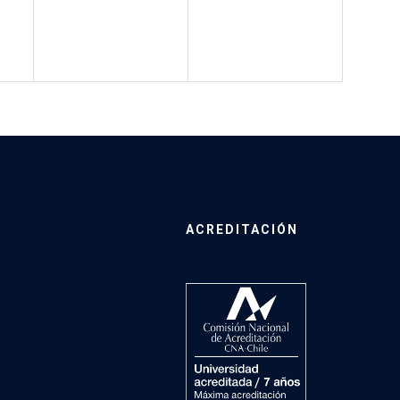
ACREDITACIÓN