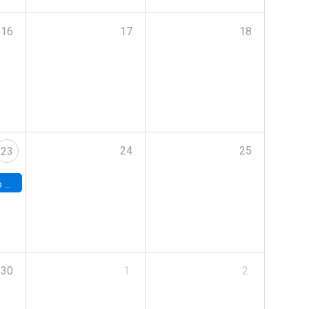
16
17
18
24
25
23
land
30
1
2