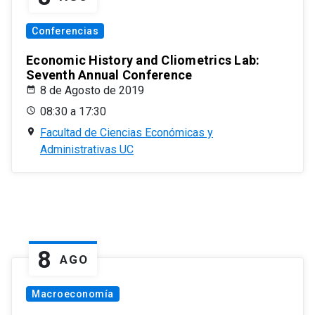
Conferencias
Economic History and Cliometrics Lab:
Seventh Annual Conference
8 de Agosto de 2019
08:30 a 17:30
Facultad de Ciencias Económicas y
Administrativas UC
8
AGO
Macroeconomía