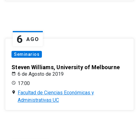
6
AGO
Seminarios
Steven Williams, University of Melbourne
6 de Agosto de 2019
17:00
Facultad de Ciencias Económicas y
Administrativas UC