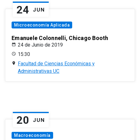
24
JUN
Microeconomía Aplicada
Emanuele Colonnelli, Chicago Booth
24 de Junio de 2019
15:30
Facultad de Ciencias Económicas y
Administrativas UC
20
JUN
Macroeconomía