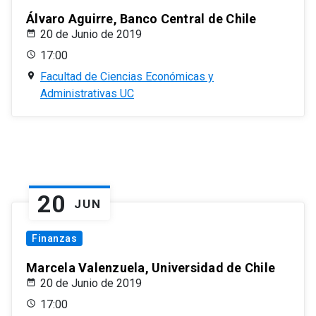
Álvaro Aguirre, Banco Central de Chile
20 de Junio de 2019
17:00
Facultad de Ciencias Económicas y
Administrativas UC
20
JUN
Finanzas
Marcela Valenzuela, Universidad de Chile
20 de Junio de 2019
17:00