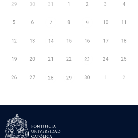
29
30
31
1
2
3
4
5
6
8
10
11
7
9
12
13
15
16
17
18
14
19
20
21
22
24
25
23
26
27
30
1
2
28
29