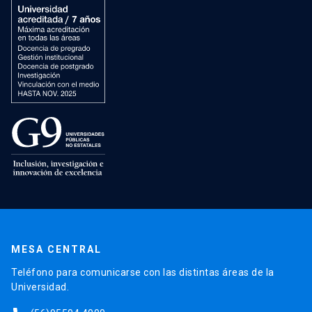
MESA CENTRAL
Teléfono para comunicarse con las distintas áreas de la
Universidad.