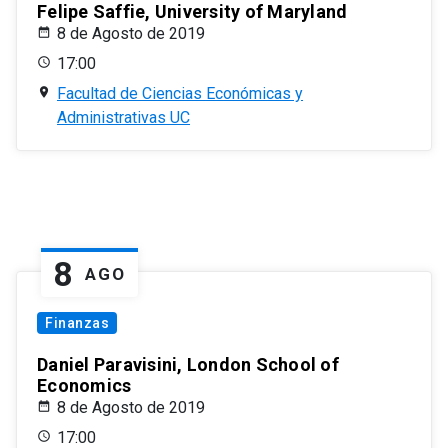
Felipe Saffie, University of Maryland
8 de Agosto de 2019
17:00
Facultad de Ciencias Económicas y
Administrativas UC
8
AGO
Finanzas
Daniel Paravisini, London School of
Economics
8 de Agosto de 2019
17:00