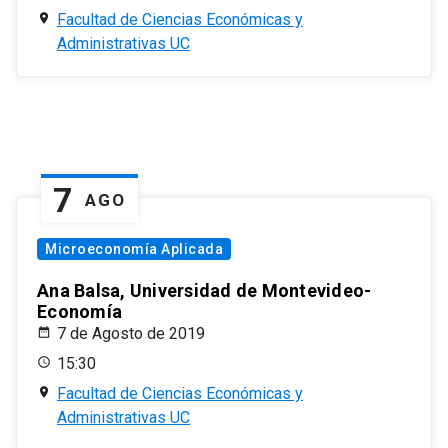
Facultad de Ciencias Económicas y
Administrativas UC
7
AGO
Microeconomía Aplicada
Ana Balsa, Universidad de Montevideo-
Economía
7 de Agosto de 2019
15:30
Facultad de Ciencias Económicas y
Administrativas UC