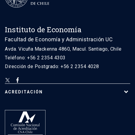
Instituto de Economía
Facultad de Economía y Administración UC
Avda. Vicuña Mackenna 4860, Macul. Santiago, Chile
Teléfono: +56 2 2354 4303
Dirección de Postgrado: +56 2 2354 4028
ACREDITACIÓN