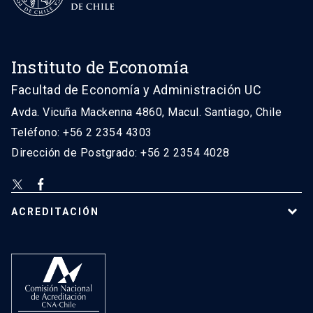
Instituto de Economía
Facultad de Economía y Administración UC
Avda. Vicuña Mackenna 4860, Macul. Santiago, Chile
Teléfono: +56 2 2354 4303
Dirección de Postgrado: +56 2 2354 4028
ACREDITACIÓN