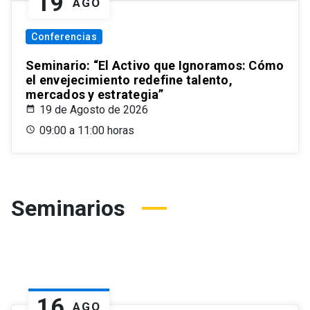
19
AGO
Conferencias
Seminario: “El Activo que Ignoramos: Cómo
el envejecimiento redefine talento,
mercados y estrategia”
19 de Agosto de 2026
09:00 a 11:00 horas
Seminarios
16
AGO