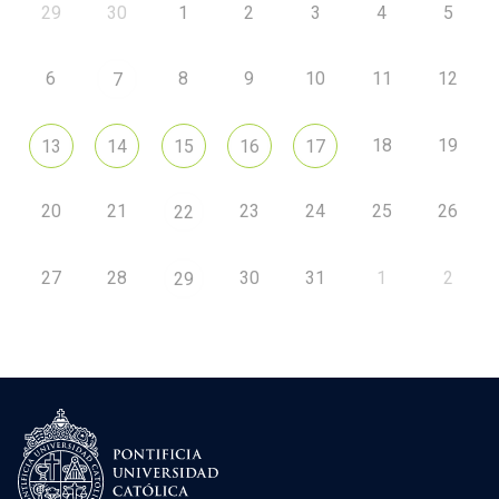
29
30
1
2
3
4
5
6
8
9
10
11
12
7
18
19
13
14
15
16
17
20
21
23
24
25
26
22
27
28
30
31
1
2
29