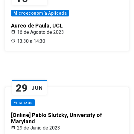
Microeconomía Aplicada
Aureo de Paula, UCL
16 de Agosto de 2023
13:30 a 14:30
29
JUN
Finanzas
[Online] Pablo Slutzky, University of
Maryland
29 de Junio de 2023