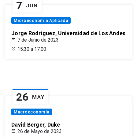
7
JUN
Microeconomía Aplicada
Jorge Rodriguez, Universidad de Los Andes
7 de Junio de 2023
15:30 a 17:00
26
MAY
Macroeconomía
David Berger, Duke
26 de Mayo de 2023