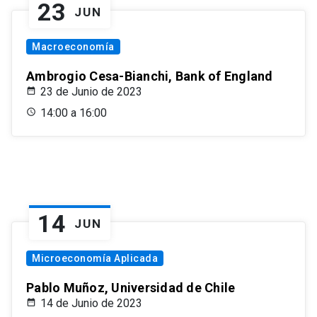
23
JUN
Macroeconomía
Ambrogio Cesa-Bianchi, Bank of England
23 de Junio de 2023
14:00 a 16:00
14
JUN
Microeconomía Aplicada
Pablo Muñoz, Universidad de Chile
14 de Junio de 2023