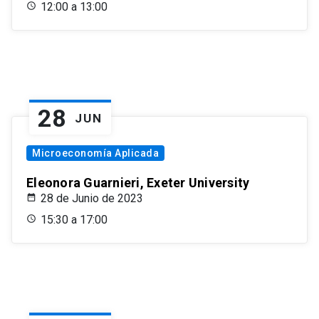
12:00 a 13:00
28
JUN
Microeconomía Aplicada
Eleonora Guarnieri, Exeter University
28 de Junio de 2023
15:30 a 17:00