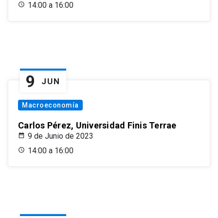
14:00 a 16:00
9
JUN
Macroeconomía
Carlos Pérez, Universidad Finis Terrae
9 de Junio de 2023
14:00 a 16:00