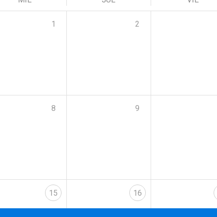
1
2
8
9
15
16