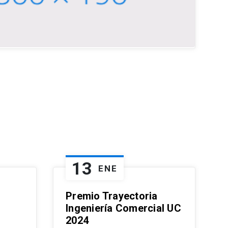
13
ENE
Premio Trayectoria
Ingeniería Comercial UC
2024