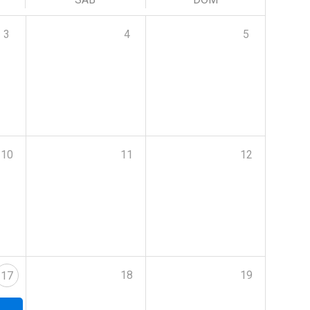
3
4
5
10
11
12
18
19
17