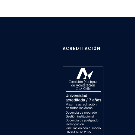
ACREDITACIÓN