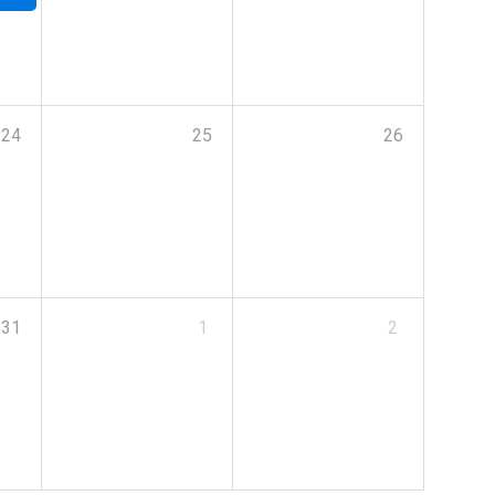
24
25
26
31
1
2