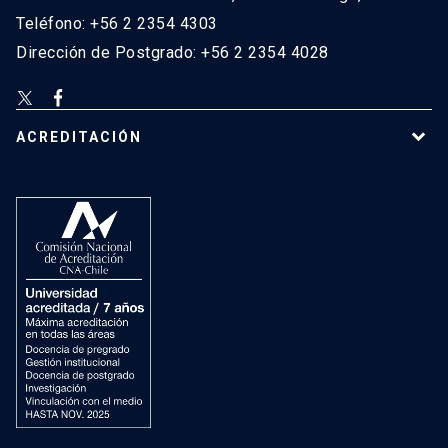
Teléfono: +56 2 2354 4303
Dirección de Postgrado: +56 2 2354 4028
ACREDITACIÓN