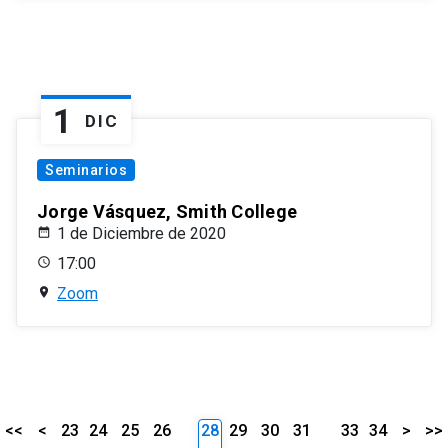
1
DIC
Seminarios
Jorge Vásquez, Smith College
1 de Diciembre de 2020
17:00
Zoom
<<
<
23
24
25
26
28
29
30
31
33
34
>
>>