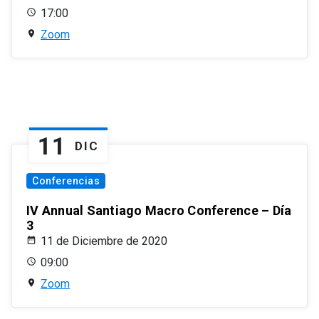
17:00
Zoom
11
DIC
Conferencias
IV Annual Santiago Macro Conference – Día
3
11 de Diciembre de 2020
09:00
Zoom