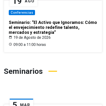
19
AGO
Conferencias
Seminario: “El Activo que Ignoramos: Cómo
el envejecimiento redefine talento,
mercados y estrategia”
19 de Agosto de 2026
09:00 a 11:00 horas
Seminarios
5
MAR