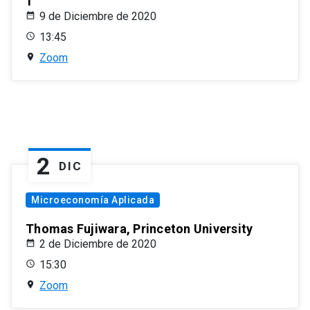
1
9 de Diciembre de 2020
13:45
Zoom
2
DIC
Microeconomía Aplicada
Thomas Fujiwara, Princeton University
2 de Diciembre de 2020
15:30
Zoom