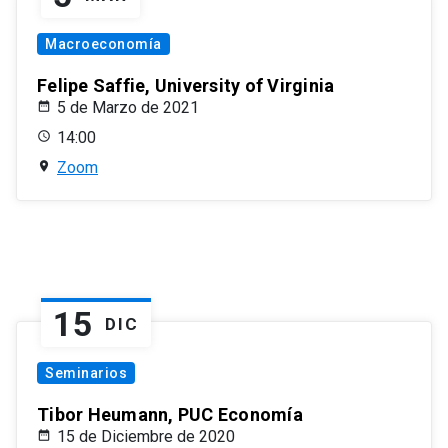
Macroeconomía
Felipe Saffie, University of Virginia
5 de Marzo de 2021
14:00
Zoom
15
DIC
Seminarios
Tibor Heumann, PUC Economía
15 de Diciembre de 2020