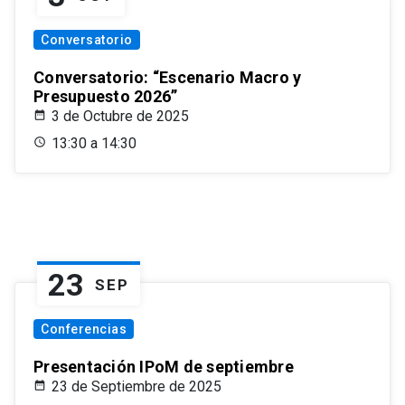
Conversatorio
Conversatorio: “Escenario Macro y
Presupuesto 2026”
3 de Octubre de 2025
13:30 a 14:30
23
SEP
Conferencias
Presentación IPoM de septiembre
23 de Septiembre de 2025