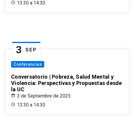
13:30 a 14:30
3
SEP
Conferencias
Conversatorio | Pobreza, Salud Mental y
Violencia: Perspectivas y Propuestas desde
la UC
3 de Septiembre de 2025
13:30 a 14:30