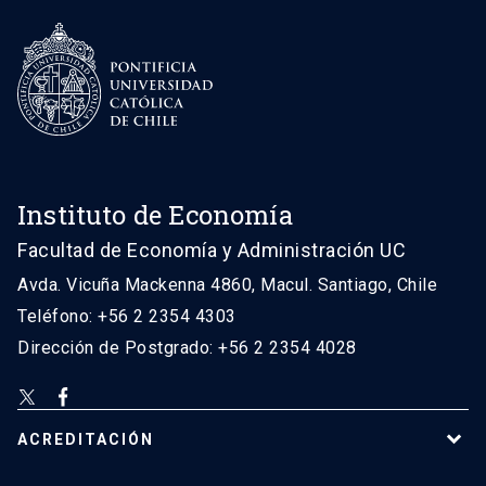
Instituto de Economía
Facultad de Economía y Administración UC
Avda. Vicuña Mackenna 4860, Macul. Santiago, Chile
Teléfono: +56 2 2354 4303
Dirección de Postgrado: +56 2 2354 4028
ACREDITACIÓN