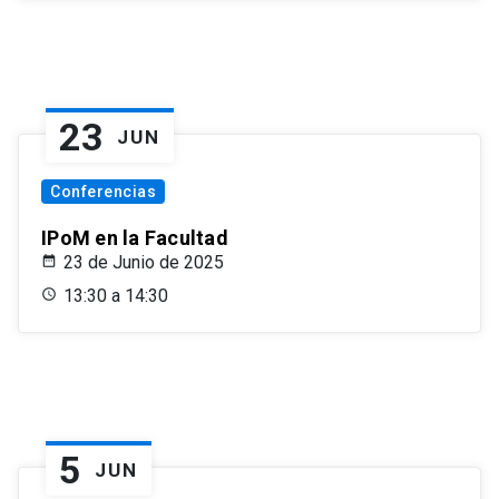
23
JUN
Conferencias
IPoM en la Facultad
23 de Junio de 2025
13:30 a 14:30
5
JUN