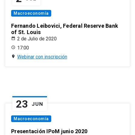
Macroeconomía
Fernando Leibovici, Federal Reserve Bank
of St. Louis
2 de Julio de 2020
17:00
Webinar con inscripción
23
JUN
Macroeconomía
Presentación IPoM junio 2020