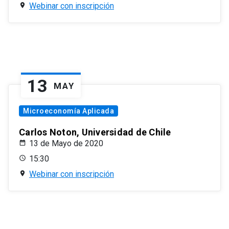
Webinar con inscripción
13
MAY
Microeconomía Aplicada
Carlos Noton, Universidad de Chile
13 de Mayo de 2020
15:30
Webinar con inscripción