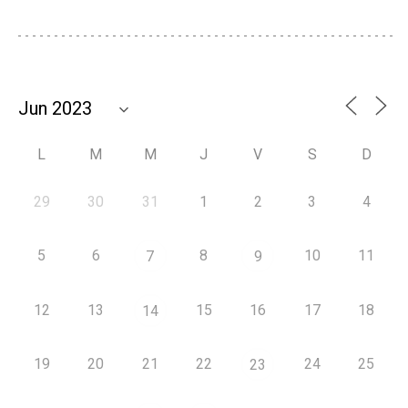
L
M
M
J
V
S
D
29
30
31
1
2
3
4
5
6
8
10
11
7
9
12
13
15
16
17
18
14
19
20
21
22
24
25
23