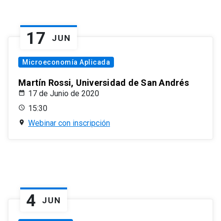
17
JUN
Microeconomía Aplicada
Martín Rossi, Universidad de San Andrés
17 de Junio de 2020
15:30
Webinar con inscripción
4
JUN