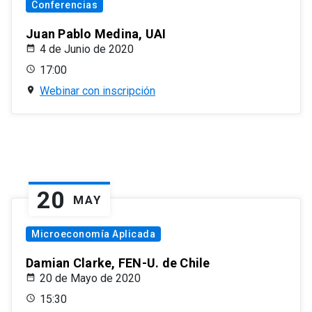
Conferencias
Juan Pablo Medina, UAI
4 de Junio de 2020
17:00
Webinar con inscripción
20
MAY
Microeconomía Aplicada
Damian Clarke, FEN-U. de Chile
20 de Mayo de 2020
15:30