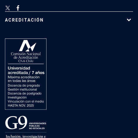
ACREDITACIÓN