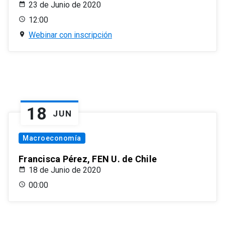
23 de Junio de 2020
12:00
Webinar con inscripción
18
JUN
Macroeconomía
Francisca Pérez, FEN U. de Chile
18 de Junio de 2020
00:00