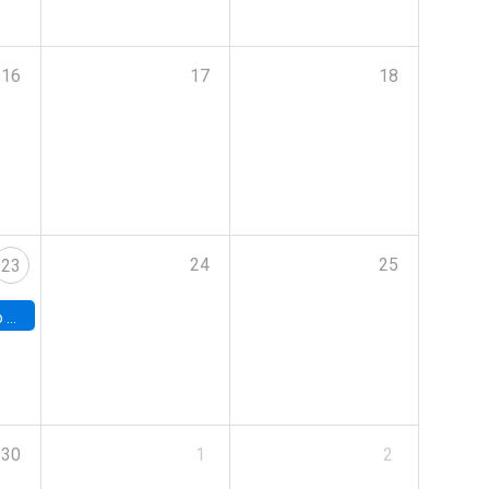
16
17
18
24
25
23
land
30
1
2