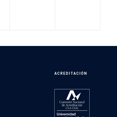
ACREDITACIÓN