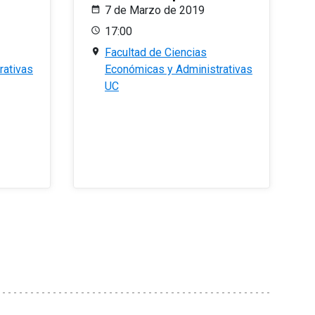
7 de Marzo de 2019
17:00
Facultad de Ciencias
rativas
Económicas y Administrativas
UC