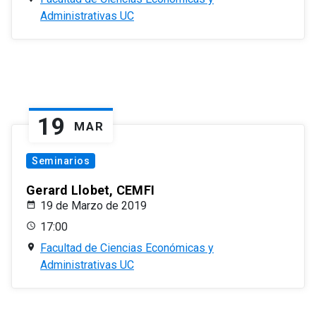
Administrativas UC
19
MAR
Seminarios
Gerard Llobet, CEMFI
19 de Marzo de 2019
17:00
Facultad de Ciencias Económicas y
Administrativas UC