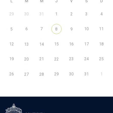
L
M
M
J
V
S
D
29
30
31
1
2
3
4
6
7
10
11
5
8
9
12
15
16
17
18
13
14
19
21
23
24
25
20
22
26
29
30
31
1
27
28