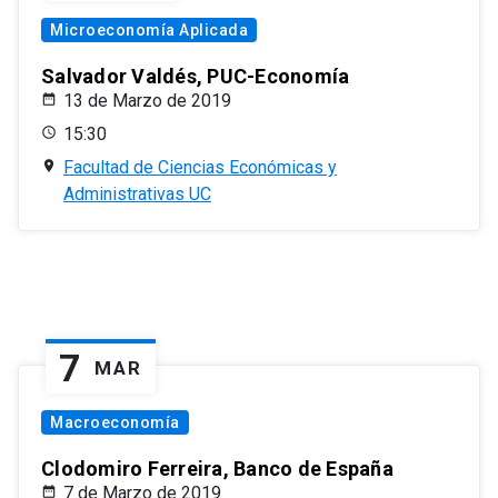
Microeconomía Aplicada
Salvador Valdés, PUC-Economía
13 de Marzo de 2019
15:30
Facultad de Ciencias Económicas y
Administrativas UC
7
MAR
Macroeconomía
Clodomiro Ferreira, Banco de España
7 de Marzo de 2019