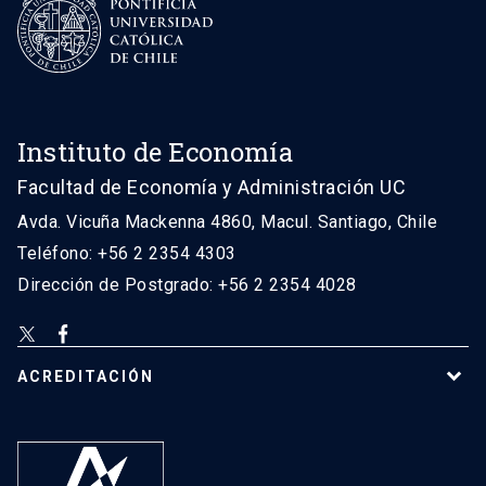
Instituto de Economía
Facultad de Economía y Administración UC
Avda. Vicuña Mackenna 4860, Macul. Santiago, Chile
Teléfono: +56 2 2354 4303
Dirección de Postgrado: +56 2 2354 4028
ACREDITACIÓN