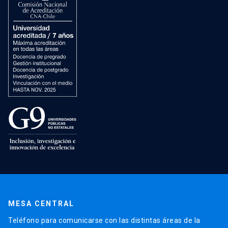
MESA CENTRAL
Teléfono para comunicarse con las distintas áreas de la