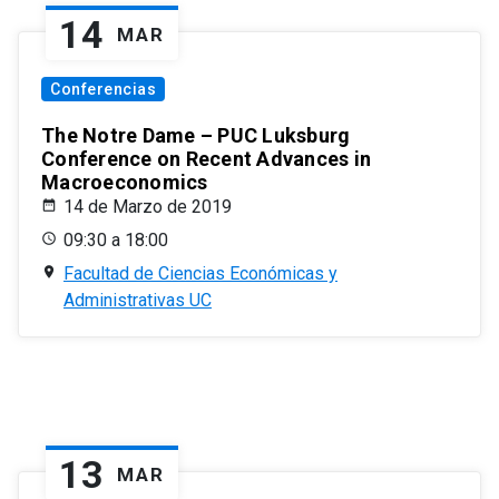
14
MAR
Conferencias
The Notre Dame – PUC Luksburg
Conference on Recent Advances in
Macroeconomics
14 de Marzo de 2019
09:30 a 18:00
Facultad de Ciencias Económicas y
Administrativas UC
13
MAR