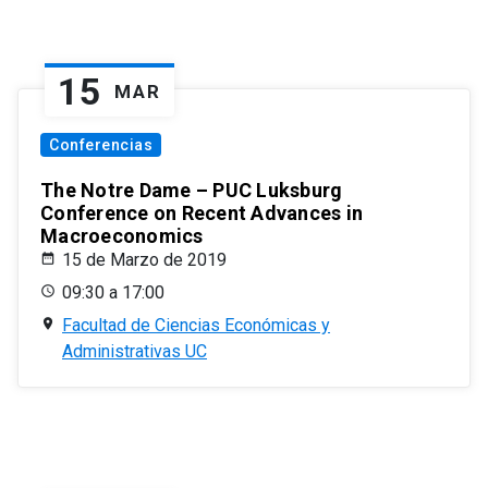
15
MAR
Conferencias
The Notre Dame – PUC Luksburg
Conference on Recent Advances in
Macroeconomics
15 de Marzo de 2019
09:30 a 17:00
Facultad de Ciencias Económicas y
Administrativas UC