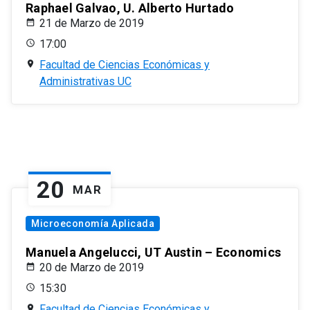
Raphael Galvao, U. Alberto Hurtado
21 de Marzo de 2019
17:00
Facultad de Ciencias Económicas y
Administrativas UC
20
MAR
Microeconomía Aplicada
Manuela Angelucci, UT Austin – Economics
20 de Marzo de 2019
15:30
Facultad de Ciencias Económicas y