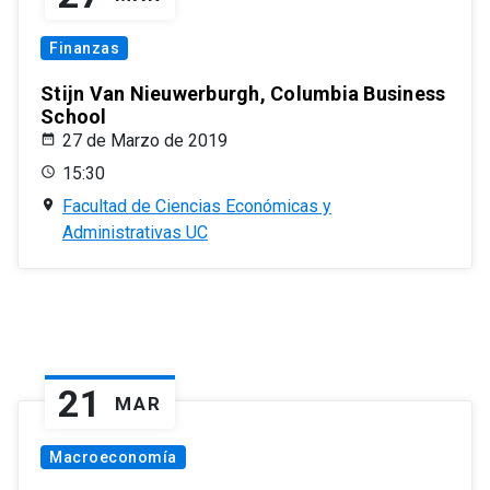
Finanzas
Stijn Van Nieuwerburgh, Columbia Business
School
27 de Marzo de 2019
15:30
Facultad de Ciencias Económicas y
Administrativas UC
21
MAR
Macroeconomía