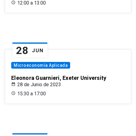
12:00 a 13:00
28
JUN
Microeconomía Aplicada
Eleonora Guarnieri, Exeter University
28 de Junio de 2023
15:30 a 17:00