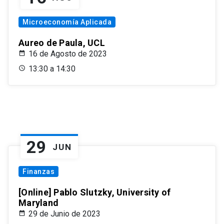
Microeconomía Aplicada
Aureo de Paula, UCL
16 de Agosto de 2023
13:30 a 14:30
29
JUN
Finanzas
[Online] Pablo Slutzky, University of
Maryland
29 de Junio de 2023