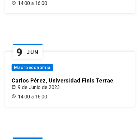
14:00 a 16:00
9
JUN
Macroeconomía
Carlos Pérez, Universidad Finis Terrae
9 de Junio de 2023
14:00 a 16:00