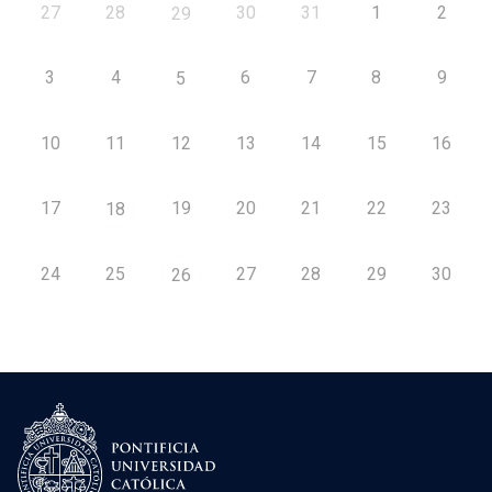
27
28
30
31
1
2
29
3
4
6
7
8
9
5
10
11
12
13
14
15
16
17
19
20
21
22
23
18
24
25
27
28
29
30
26