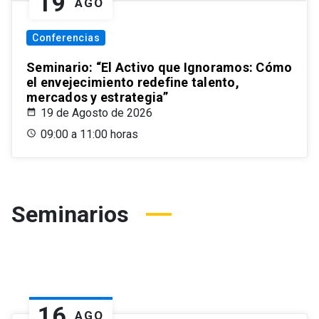
19
AGO
Conferencias
Seminario: “El Activo que Ignoramos: Cómo
el envejecimiento redefine talento,
mercados y estrategia”
19 de Agosto de 2026
09:00 a 11:00 horas
Seminarios
16
AGO