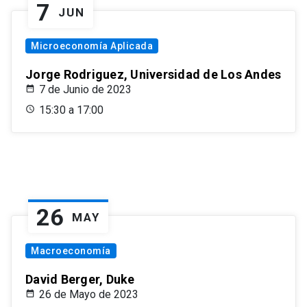
7
JUN
Microeconomía Aplicada
Jorge Rodriguez, Universidad de Los Andes
7 de Junio de 2023
15:30 a 17:00
26
MAY
Macroeconomía
David Berger, Duke
26 de Mayo de 2023