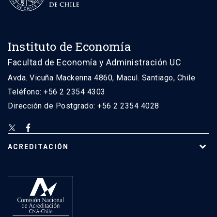
Instituto de Economía
Facultad de Economía y Administración UC
Avda. Vicuña Mackenna 4860, Macul. Santiago, Chile
Teléfono: +56 2 2354 4303
Dirección de Postgrado: +56 2 2354 4028
ACREDITACIÓN