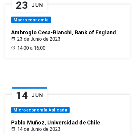
23
JUN
Macroeconomía
Ambrogio Cesa-Bianchi, Bank of England
23 de Junio de 2023
14:00 a 16:00
14
JUN
Microeconomía Aplicada
Pablo Muñoz, Universidad de Chile
14 de Junio de 2023