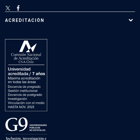
ACREDITACIÓN