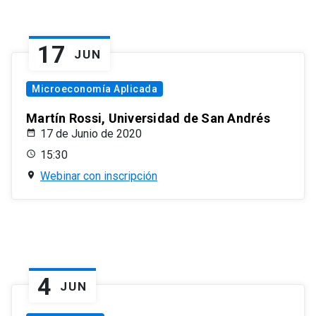
17
JUN
Microeconomía Aplicada
Martín Rossi, Universidad de San Andrés
17 de Junio de 2020
15:30
Webinar con inscripción
4
JUN