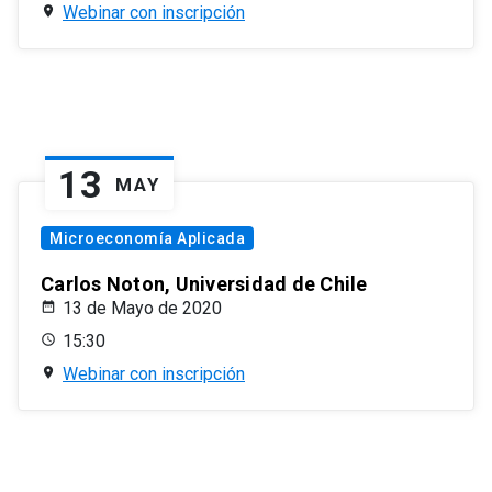
Webinar con inscripción
13
MAY
Microeconomía Aplicada
Carlos Noton, Universidad de Chile
13 de Mayo de 2020
15:30
Webinar con inscripción