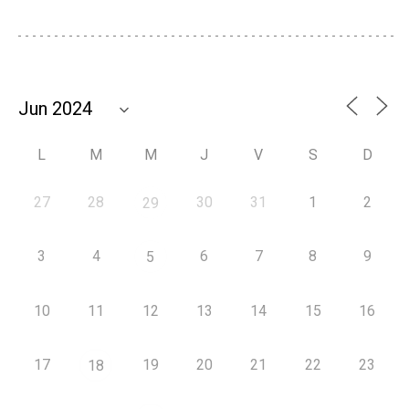
L
M
M
J
V
S
D
27
28
30
31
1
2
29
3
4
6
7
8
9
5
10
11
12
13
14
15
16
17
19
20
21
22
23
18