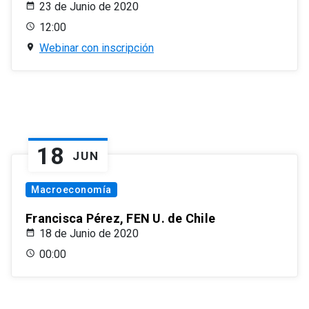
23 de Junio de 2020
12:00
Webinar con inscripción
18
JUN
Macroeconomía
Francisca Pérez, FEN U. de Chile
18 de Junio de 2020
00:00