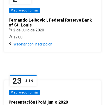
Macroeconomía
Fernando Leibovici, Federal Reserve Bank
of St. Louis
2 de Julio de 2020
17:00
Webinar con inscripción
23
JUN
Macroeconomía
Presentación IPoM junio 2020