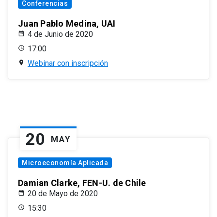
Conferencias
Juan Pablo Medina, UAI
4 de Junio de 2020
17:00
Webinar con inscripción
20
MAY
Microeconomía Aplicada
Damian Clarke, FEN-U. de Chile
20 de Mayo de 2020
15:30