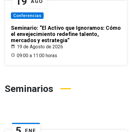
19
AGO
Conferencias
Seminario: “El Activo que Ignoramos: Cómo
el envejecimiento redefine talento,
mercados y estrategia”
19 de Agosto de 2026
09:00 a 11:00 horas
Seminarios
5
ENE