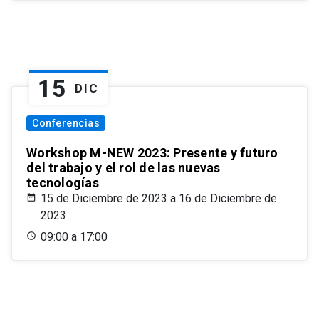
15
DIC
Conferencias
Workshop M-NEW 2023: Presente y futuro
del trabajo y el rol de las nuevas
tecnologías
15 de Diciembre de 2023 a 16 de Diciembre de
2023
09:00 a 17:00