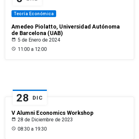
Teoría Económica
Amedeo Piolatto, Universidad Autónoma
de Barcelona (UAB)
5 de Enero de 2024
11:00 a 12:00
28
DIC
V Alumni Economics Workshop
28 de Diciembre de 2023
08:30 a 19:30