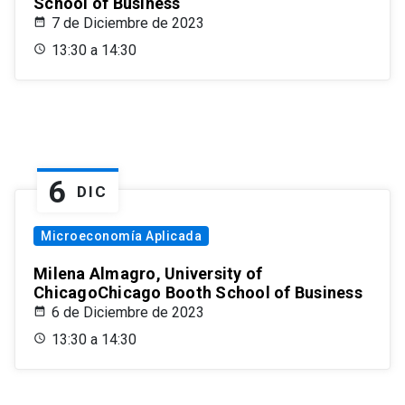
School of Business
7 de Diciembre de 2023
13:30 a 14:30
6
DIC
Microeconomía Aplicada
Milena Almagro, University of
ChicagoChicago Booth School of Business
6 de Diciembre de 2023
13:30 a 14:30