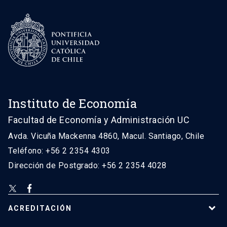
Instituto de Economía
Facultad de Economía y Administración UC
Avda. Vicuña Mackenna 4860, Macul. Santiago, Chile
Teléfono: +56 2 2354 4303
Dirección de Postgrado: +56 2 2354 4028
ACREDITACIÓN