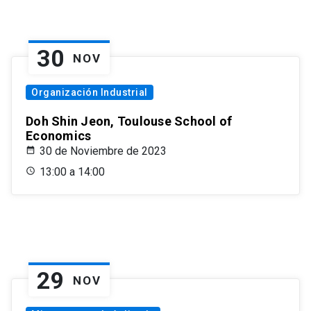
30
NOV
Organización Industrial
Doh Shin Jeon, Toulouse School of
Economics
30 de Noviembre de 2023
13:00 a 14:00
29
NOV