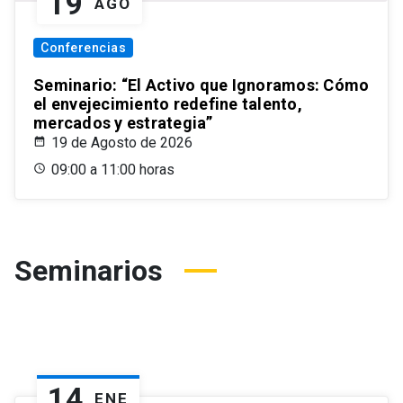
19
AGO
Conferencias
Seminario: “El Activo que Ignoramos: Cómo
el envejecimiento redefine talento,
mercados y estrategia”
19 de Agosto de 2026
09:00 a 11:00 horas
Seminarios
14
ENE