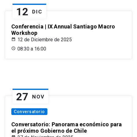
12
DIC
Conferencia | IX Annual Santiago Macro
Workshop
12 de Diciembre de 2025
08:30 a 16:00
27
NOV
Conversatorio
Conversatorio: Panorama económico para
el próximo Gobierno de Chile