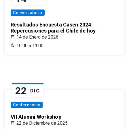
Conversatorio
Resultados Encuesta Casen 2024:
Repercusiones para el Chile de hoy
14 de Enero de 2026
10:00 a 11:00
22
DIC
Conferencias
VII Alumni Workshop
22 de Diciembre de 2025