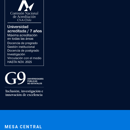
MESA CENTRAL