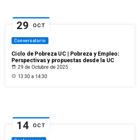
29
OCT
Conversatorio
Ciclo de Pobreza UC | Pobreza y Empleo:
Perspectivas y propuestas desde la UC
29 de Octubre de 2025
13:30 a 14:30
14
OCT