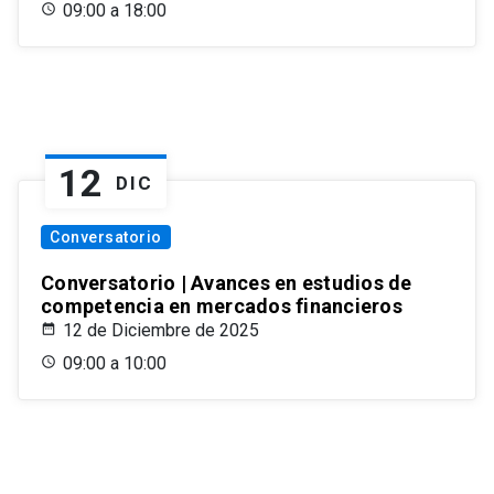
09:00 a 18:00
12
DIC
Conversatorio
Conversatorio | Avances en estudios de
competencia en mercados financieros
12 de Diciembre de 2025
09:00 a 10:00