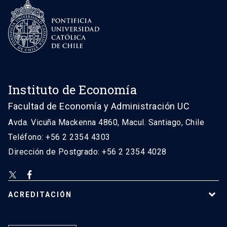
Instituto de Economía
Facultad de Economía y Administración UC
Avda. Vicuña Mackenna 4860, Macul. Santiago, Chile
Teléfono: +56 2 2354 4303
Dirección de Postgrado: +56 2 2354 4028
ACREDITACIÓN