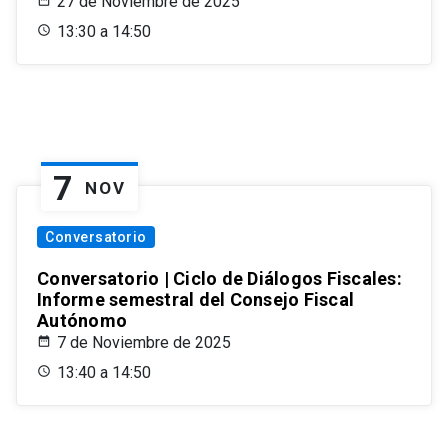
27 de Noviembre de 2025
13:30 a 14:50
7
NOV
Conversatorio
Conversatorio | Ciclo de Diálogos Fiscales:
Informe semestral del Consejo Fiscal
Autónomo
7 de Noviembre de 2025
13:40 a 14:50