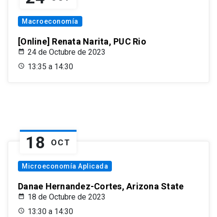
Macroeconomía
[Online] Renata Narita, PUC Rio
24 de Octubre de 2023
13:35 a 14:30
18
OCT
Microeconomía Aplicada
Danae Hernandez-Cortes, Arizona State
18 de Octubre de 2023
13:30 a 14:30