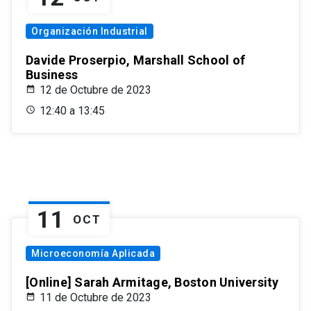
Organización Industrial
Davide Proserpio, Marshall School of
Business
12 de Octubre de 2023
12:40 a 13:45
11
OCT
Microeconomía Aplicada
[Online] Sarah Armitage, Boston University
11 de Octubre de 2023