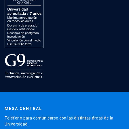
MESA CENTRAL
Teléfono para comunicarse con las distintas áreas de la
Universidad.