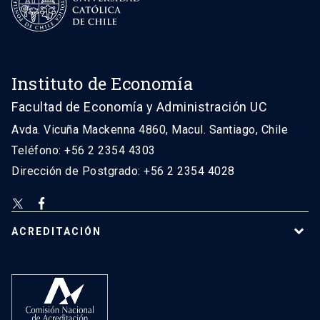
Instituto de Economía
Facultad de Economía y Administración UC
Avda. Vicuña Mackenna 4860, Macul. Santiago, Chile
Teléfono: +56 2 2354 4303
Dirección de Postgrado: +56 2 2354 4028
ACREDITACIÓN