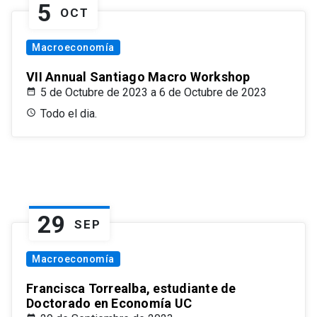
5
OCT
Macroeconomía
VII Annual Santiago Macro Workshop
5 de Octubre de 2023 a 6 de Octubre de 2023
Todo el dia.
29
SEP
Macroeconomía
Francisca Torrealba, estudiante de
Doctorado en Economía UC