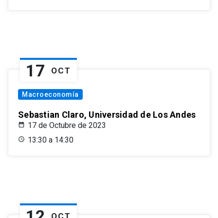
17
OCT
Macroeconomía
Sebastian Claro, Universidad de Los Andes
17 de Octubre de 2023
13:30 a 14:30
12
OCT