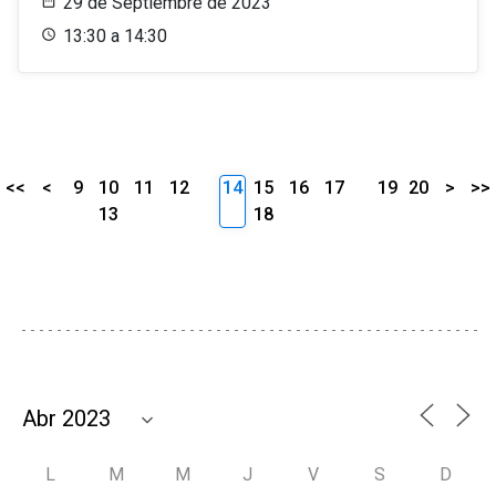
29 de Septiembre de 2023
13:30 a 14:30
<<
<
9
10
11
12
14
15
16
17
19
20
>
>>
13
18
L
M
M
J
V
S
D