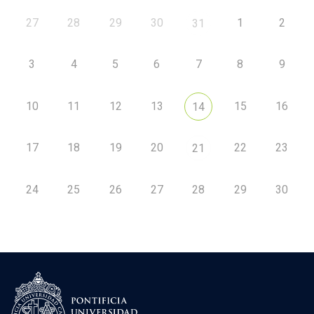
27
28
29
30
1
2
31
3
4
5
6
7
8
9
10
11
12
13
15
16
14
17
18
19
20
22
23
21
24
25
26
27
28
29
30