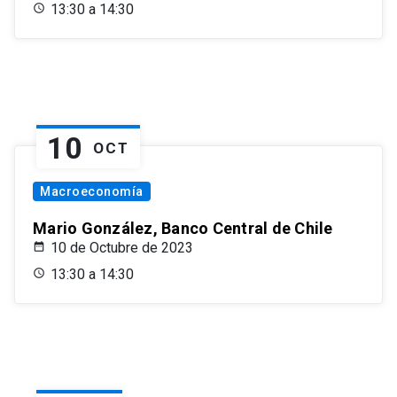
13:30 a 14:30
10
OCT
Macroeconomía
Mario González, Banco Central de Chile
10 de Octubre de 2023
13:30 a 14:30