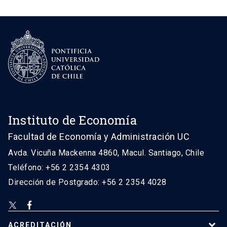
Instituto de Economía
Facultad de Economía y Administración UC
Avda. Vicuña Mackenna 4860, Macul. Santiago, Chile
Teléfono: +56 2 2354 4303
Dirección de Postgrado: +56 2 2354 4028
ACREDITACIÓN