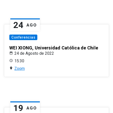
24
AGO
Conferencias
WEI XIONG, Universidad Católica de Chile
24 de Agosto de 2022
15:30
Zoom
19
AGO