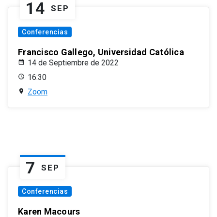
14
SEP
Conferencias
Francisco Gallego, Universidad Católica
14 de Septiembre de 2022
16:30
Zoom
7
SEP
Conferencias
Karen Macours