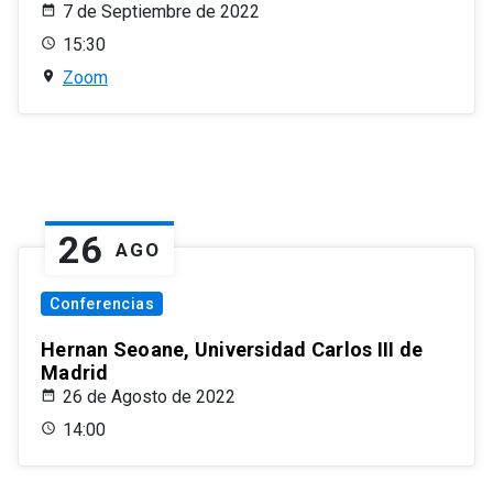
7 de Septiembre de 2022
15:30
Zoom
26
AGO
Conferencias
Hernan Seoane, Universidad Carlos III de
Madrid
26 de Agosto de 2022
14:00