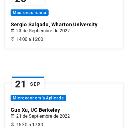
Macroeconomía
Sergio Salgado, Wharton University
23 de Septiembre de 2022
14:00 a 16:00
21
SEP
Microeconomía Aplicada
Guo Xu, UC Berkeley
21 de Septiembre de 2022
15:30 a 17:30