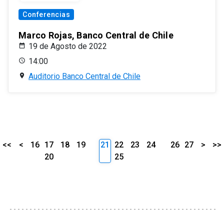
Conferencias
Marco Rojas, Banco Central de Chile
19 de Agosto de 2022
14:00
Auditorio Banco Central de Chile
<<
<
16
17
18
19
21
22
23
24
26
27
>
>>
20
25