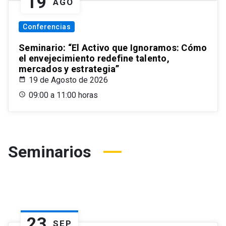
19
AGO
Conferencias
Seminario: “El Activo que Ignoramos: Cómo
el envejecimiento redefine talento,
mercados y estrategia”
19 de Agosto de 2026
09:00 a 11:00 horas
Seminarios
23
SEP