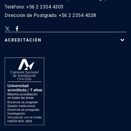
Teléfono: +56 2 2354 4303
Dirección de Postgrado: +56 2 2354 4028
ACREDITACIÓN