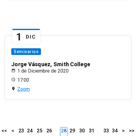
1
DIC
Seminarios
Jorge Vásquez, Smith College
1 de Diciembre de 2020
17:00
Zoom
<<
<
23
24
25
26
28
29
30
31
33
34
>
>>