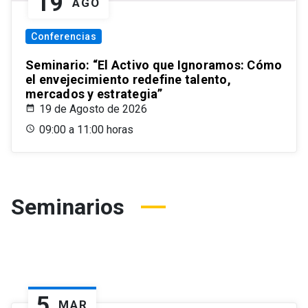
19
AGO
Conferencias
Seminario: “El Activo que Ignoramos: Cómo
el envejecimiento redefine talento,
mercados y estrategia”
19 de Agosto de 2026
09:00 a 11:00 horas
Seminarios
5
MAR