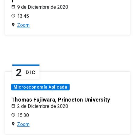
1
9 de Diciembre de 2020
13:45
Zoom
2
DIC
Microeconomía Aplicada
Thomas Fujiwara, Princeton University
2 de Diciembre de 2020
15:30
Zoom