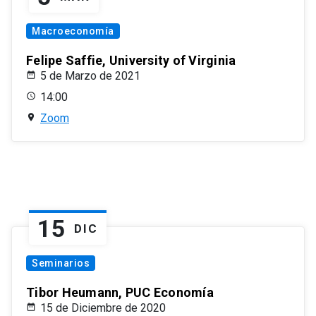
Macroeconomía
Felipe Saffie, University of Virginia
5 de Marzo de 2021
14:00
Zoom
15
DIC
Seminarios
Tibor Heumann, PUC Economía
15 de Diciembre de 2020