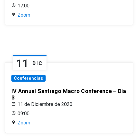
17:00
Zoom
11
DIC
Conferencias
IV Annual Santiago Macro Conference – Día
3
11 de Diciembre de 2020
09:00
Zoom