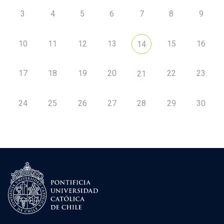
3
4
5
6
7
8
9
10
11
12
13
15
16
14
17
18
19
20
22
23
21
24
25
26
27
28
29
30