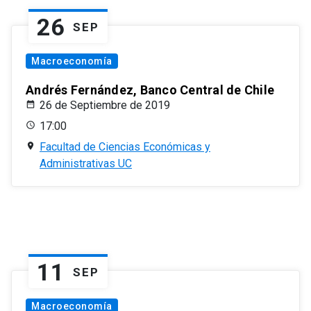
26
SEP
Macroeconomía
Andrés Fernández, Banco Central de Chile
26 de Septiembre de 2019
17:00
Facultad de Ciencias Económicas y
Administrativas UC
11
SEP
Macroeconomía