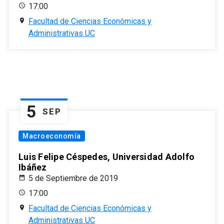
17:00
Facultad de Ciencias Económicas y
Administrativas UC
5
SEP
Macroeconomía
Luis Felipe Céspedes, Universidad Adolfo
Ibáñez
5 de Septiembre de 2019
17:00
Facultad de Ciencias Económicas y
Administrativas UC