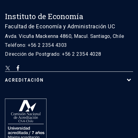
Instituto de Economía
Facultad de Economía y Administración UC
Avda. Vicuña Mackenna 4860, Macul. Santiago, Chile
Teléfono: +56 2 2354 4303
Dirección de Postgrado: +56 2 2354 4028
ACREDITACIÓN