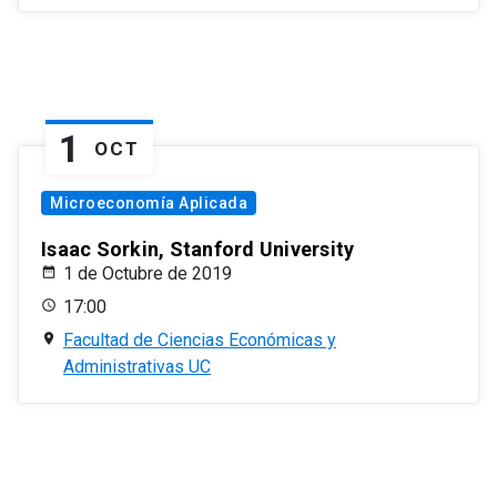
1
OCT
Microeconomía Aplicada
Isaac Sorkin, Stanford University
1 de Octubre de 2019
17:00
Facultad de Ciencias Económicas y
Administrativas UC