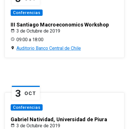
Conferencias
III Santiago Macroeconomics Workshop
3 de Octubre de 2019
09:00 a 18:00
Auditorio Banco Central de Chile
3
OCT
Conferencias
Gabriel Natividad, Universidad de Piura
3 de Octubre de 2019