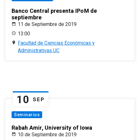
Banco Central presenta IPoM de
septiembre
11 de Septiembre de 2019
13:00
Facultad de Ciencias Económicas y
Administrativas UC
10
SEP
Seminarios
Rabah Amir, University of Iowa
10 de Septiembre de 2019