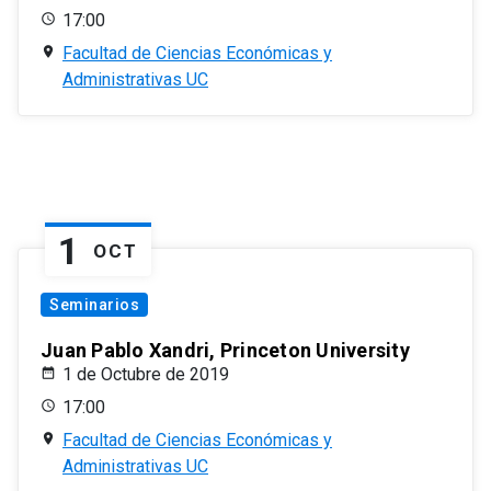
17:00
Facultad de Ciencias Económicas y
Administrativas UC
1
OCT
Seminarios
Juan Pablo Xandri, Princeton University
1 de Octubre de 2019
17:00
Facultad de Ciencias Económicas y
Administrativas UC