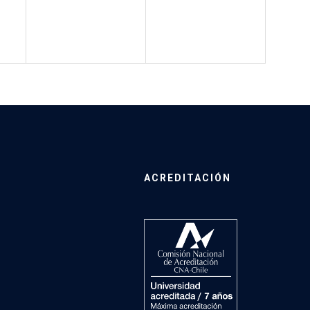
ACREDITACIÓN