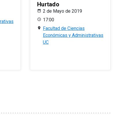
Hurtado
2 de Mayo de 2019
17:00
rativas
Facultad de Ciencias
Económicas y Administrativas
UC