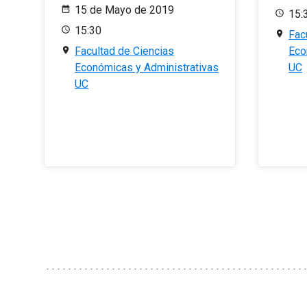
15 de Mayo de 2019
15:
15:30
Fac
Facultad de Ciencias
Eco
Económicas y Administrativas
UC
UC