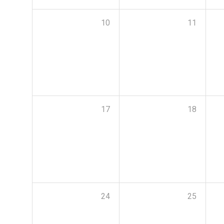
10
11
17
18
24
25