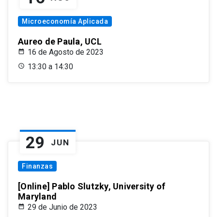
Microeconomía Aplicada
Aureo de Paula, UCL
16 de Agosto de 2023
13:30 a 14:30
29
JUN
Finanzas
[Online] Pablo Slutzky, University of
Maryland
29 de Junio de 2023