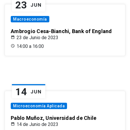
23
JUN
Macroeconomía
Ambrogio Cesa-Bianchi, Bank of England
23 de Junio de 2023
14:00 a 16:00
14
JUN
Microeconomía Aplicada
Pablo Muñoz, Universidad de Chile
14 de Junio de 2023