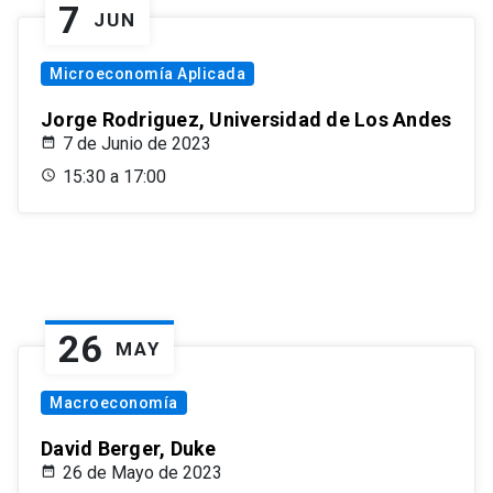
7
JUN
Microeconomía Aplicada
Jorge Rodriguez, Universidad de Los Andes
7 de Junio de 2023
15:30 a 17:00
26
MAY
Macroeconomía
David Berger, Duke
26 de Mayo de 2023