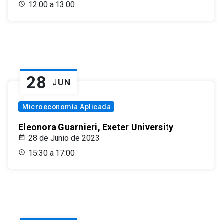
12:00 a 13:00
28
JUN
Microeconomía Aplicada
Eleonora Guarnieri, Exeter University
28 de Junio de 2023
15:30 a 17:00