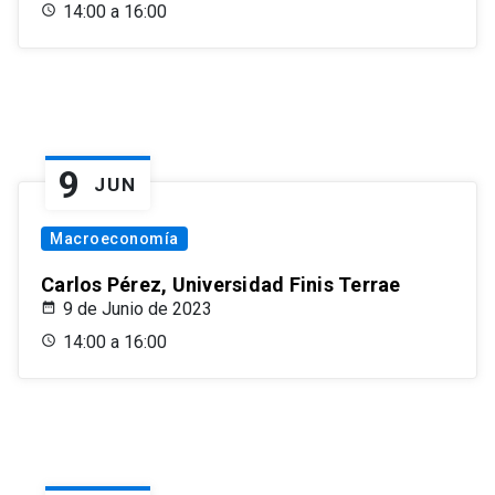
14:00 a 16:00
9
JUN
Macroeconomía
Carlos Pérez, Universidad Finis Terrae
9 de Junio de 2023
14:00 a 16:00