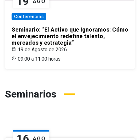
19
AGO
Conferencias
Seminario: “El Activo que Ignoramos: Cómo
el envejecimiento redefine talento,
mercados y estrategia”
19 de Agosto de 2026
09:00 a 11:00 horas
Seminarios
16
AGO