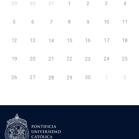
29
30
31
1
2
3
4
5
6
8
10
11
7
9
12
13
15
16
17
18
14
19
20
21
22
24
25
23
26
27
30
1
2
28
29