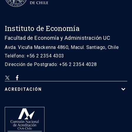
Instituto de Economía
Facultad de Economía y Administración UC
Avda. Vicuña Mackenna 4860, Macul. Santiago, Chile
Teléfono: +56 2 2354 4303
Dirección de Postgrado: +56 2 2354 4028
ACREDITACIÓN