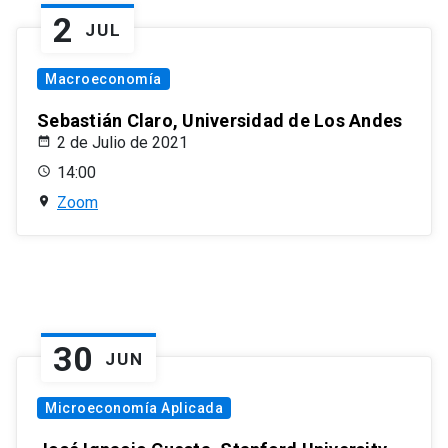
2
JUL
Macroeconomía
Sebastián Claro, Universidad de Los Andes
2 de Julio de 2021
14:00
Zoom
30
JUN
Microeconomía Aplicada