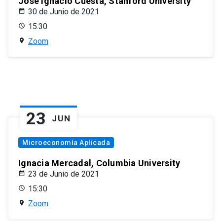
José Ignacio Cuesta, Stanford University
30 de Junio de 2021
15:30
Zoom
23
JUN
Microeconomía Aplicada
Ignacia Mercadal, Columbia University
23 de Junio de 2021
15:30
Zoom