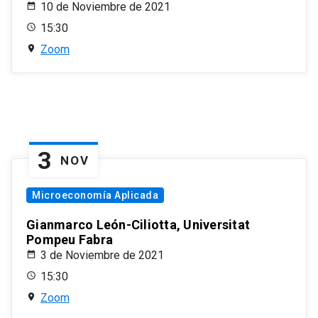
10 de Noviembre de 2021
15:30
Zoom
3
NOV
Microeconomía Aplicada
Gianmarco León-Ciliotta, Universitat
Pompeu Fabra
3 de Noviembre de 2021
15:30
Zoom