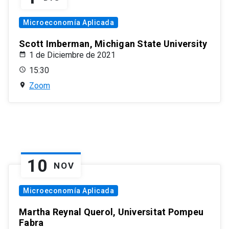
Microeconomía Aplicada
Scott Imberman, Michigan State University
1 de Diciembre de 2021
15:30
Zoom
10
NOV
Microeconomía Aplicada
Martha Reynal Querol, Universitat Pompeu
Fabra