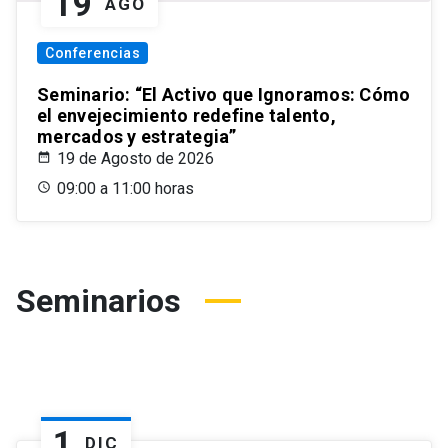
19
AGO
Conferencias
Seminario: “El Activo que Ignoramos: Cómo
el envejecimiento redefine talento,
mercados y estrategia”
19 de Agosto de 2026
09:00 a 11:00 horas
Seminarios
1
DIC