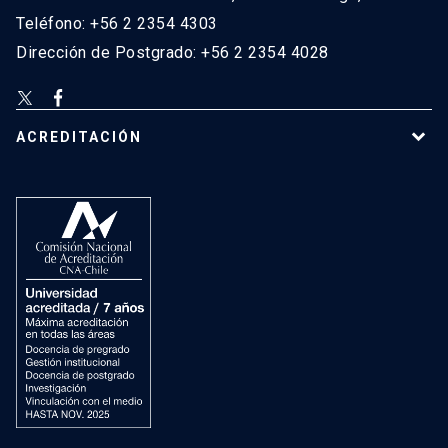
Teléfono: +56 2 2354 4303
Dirección de Postgrado: +56 2 2354 4028
ACREDITACIÓN