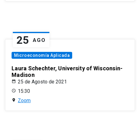
25
AGO
Microeconomía Aplicada
Laura Schechter, University of Wisconsin-
Madison
25 de Agosto de 2021
15:30
Zoom