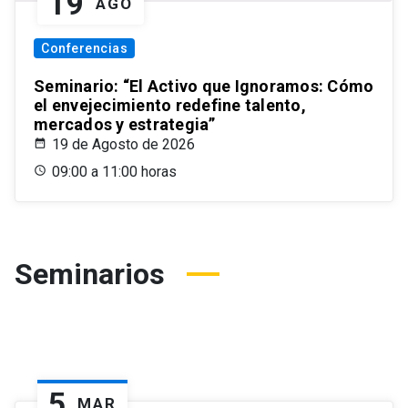
19
AGO
Conferencias
Seminario: “El Activo que Ignoramos: Cómo
el envejecimiento redefine talento,
mercados y estrategia”
19 de Agosto de 2026
09:00 a 11:00 horas
Seminarios
5
MAR