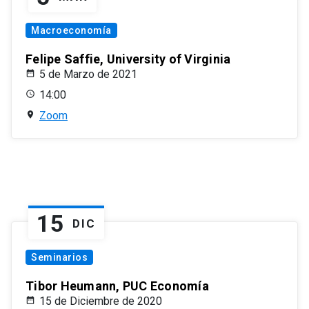
Macroeconomía
Felipe Saffie, University of Virginia
5 de Marzo de 2021
14:00
Zoom
15
DIC
Seminarios
Tibor Heumann, PUC Economía
15 de Diciembre de 2020