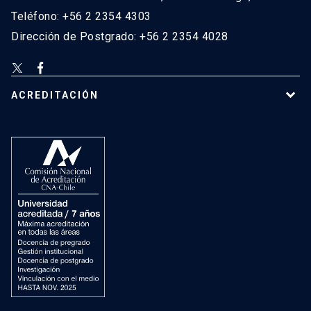
Teléfono: +56 2 2354 4303
Dirección de Postgrado: +56 2 2354 4028
ACREDITACIÓN