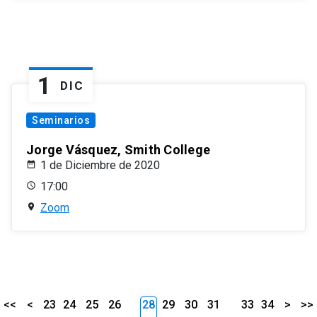
1
DIC
Seminarios
Jorge Vásquez, Smith College
1 de Diciembre de 2020
17:00
Zoom
<<
<
23
24
25
26
28
29
30
31
33
34
>
>>