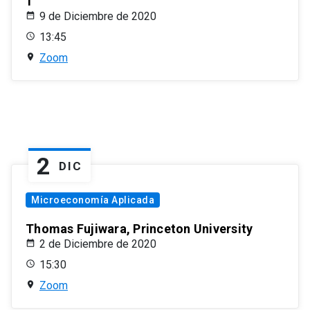
1
9 de Diciembre de 2020
13:45
Zoom
2
DIC
Microeconomía Aplicada
Thomas Fujiwara, Princeton University
2 de Diciembre de 2020
15:30
Zoom