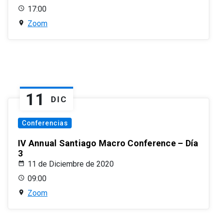
17:00
Zoom
11
DIC
Conferencias
IV Annual Santiago Macro Conference – Día
3
11 de Diciembre de 2020
09:00
Zoom