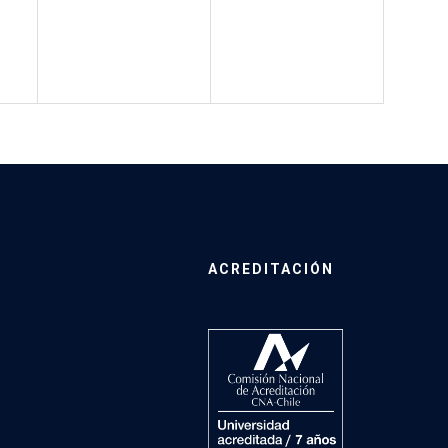
ACREDITACIÓN