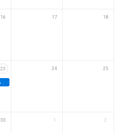
16
17
18
24
25
23
land
30
1
2