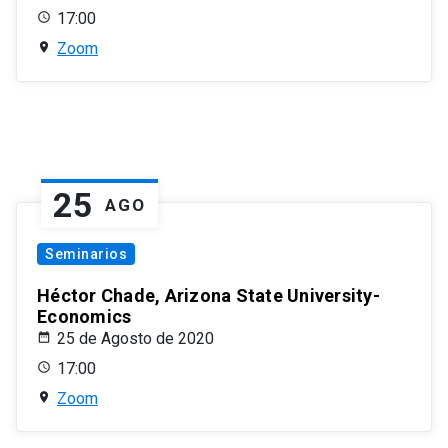
17:00
Zoom
25
AGO
Seminarios
Héctor Chade, Arizona State University-
Economics
25 de Agosto de 2020
17:00
Zoom