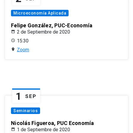
Microeconomía Aplicada
Felipe González, PUC-Economía
2 de Septiembre de 2020
15:30
Zoom
1
SEP
Seminarios
Nicolás Figueroa, PUC Economía
1 de Septiembre de 2020