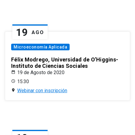
19
AGO
Microeconomía Aplicada
Félix Modrego, Universidad de O’Higgins-
Instituto de Ciencias Sociales
19 de Agosto de 2020
15:30
Webinar con inscripción