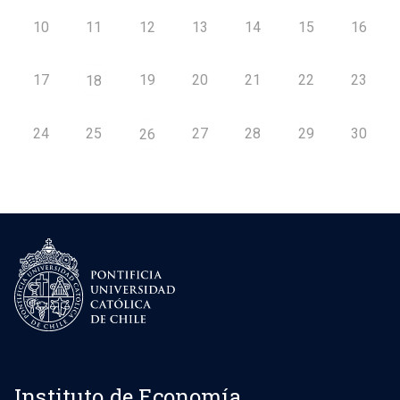
10
11
12
13
14
15
16
17
19
20
21
22
23
18
24
25
27
28
29
30
26
Instituto de Economía