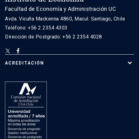
Facultad de Economía y Administración UC
Avda. Vicuña Mackenna 4860, Macul. Santiago, Chile
Teléfono: +56 2 2354 4303
Dirección de Postgrado: +56 2 2354 4028
ACREDITACIÓN