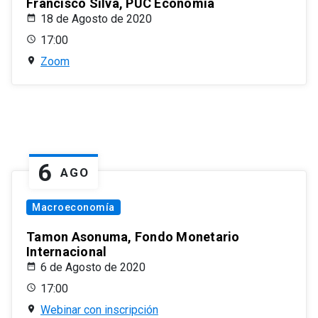
Francisco Silva, PUC Economía
18 de Agosto de 2020
17:00
Zoom
6
AGO
Macroeconomía
Tamon Asonuma, Fondo Monetario
Internacional
6 de Agosto de 2020
17:00
Webinar con inscripción