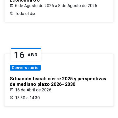
6 de Agosto de 2026 a 8 de Agosto de 2026
Todo el dia.
16
ABR
Conversatorio
Situación fiscal: cierre 2025 y perspectivas
de mediano plazo 2026–2030
16 de Abril de 2026
13:30 a 14:30