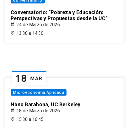
Conversatorio
Conversatorio: “Pobreza y Educación:
Perspectivas y Propuestas desde la UC”
24 de Marzo de 2026
13:30 a 14:30
18
MAR
Microeconomía Aplicada
Nano Barahona, UC Berkeley
18 de Marzo de 2026
15:30 a 16:45