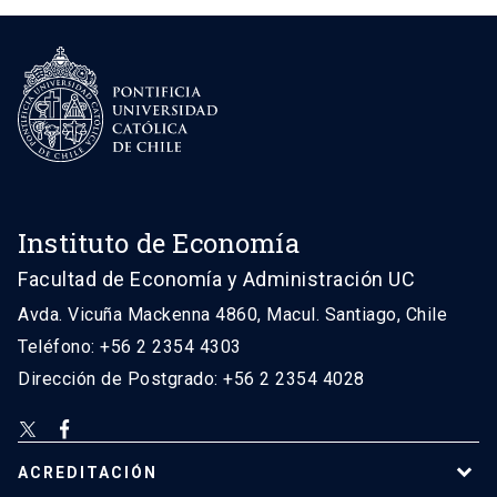
Instituto de Economía
Facultad de Economía y Administración UC
Avda. Vicuña Mackenna 4860, Macul. Santiago, Chile
Teléfono: +56 2 2354 4303
Dirección de Postgrado: +56 2 2354 4028
ACREDITACIÓN