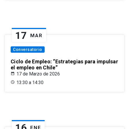
17
MAR
Conversatorio
Ciclo de Empleo: “Estrategias para impulsar
el empleo en Chile”
17 de Marzo de 2026
13:30 a 14:30
16
ENE