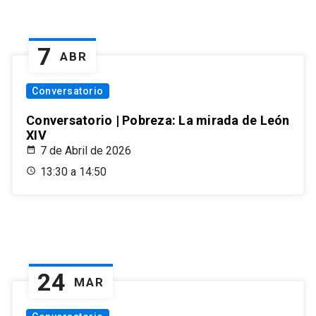
7
ABR
Conversatorio
Conversatorio | Pobreza: La mirada de León
XIV
7 de Abril de 2026
13:30 a 14:50
24
MAR