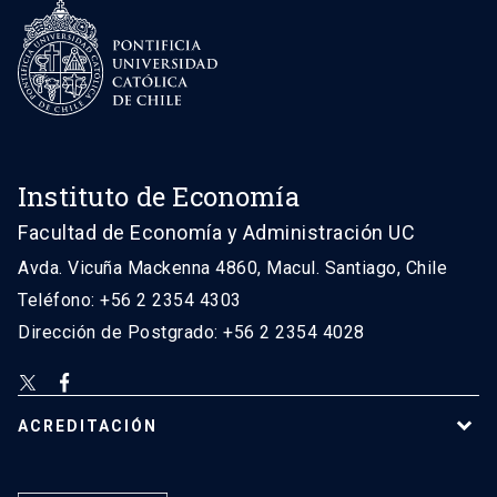
Instituto de Economía
Facultad de Economía y Administración UC
Avda. Vicuña Mackenna 4860, Macul. Santiago, Chile
Teléfono: +56 2 2354 4303
Dirección de Postgrado: +56 2 2354 4028
ACREDITACIÓN