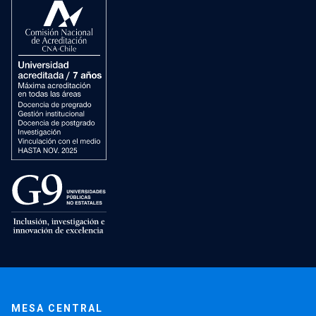
MESA CENTRAL