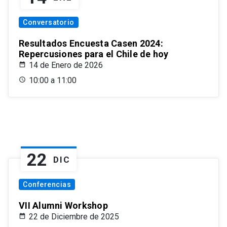
Conversatorio
Resultados Encuesta Casen 2024:
Repercusiones para el Chile de hoy
14 de Enero de 2026
10:00 a 11:00
22
DIC
Conferencias
VII Alumni Workshop
22 de Diciembre de 2025