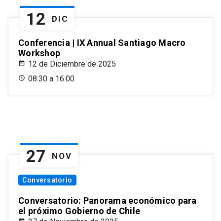
12
DIC
Conferencia | IX Annual Santiago Macro
Workshop
12 de Diciembre de 2025
08:30 a 16:00
27
NOV
Conversatorio
Conversatorio: Panorama económico para
el próximo Gobierno de Chile