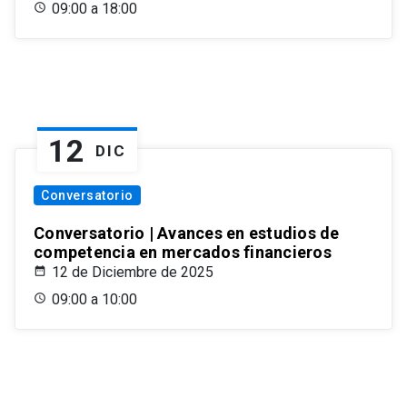
09:00 a 18:00
12
DIC
Conversatorio
Conversatorio | Avances en estudios de
competencia en mercados financieros
12 de Diciembre de 2025
09:00 a 10:00