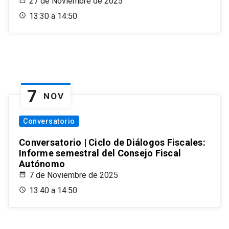
27 de Noviembre de 2025
13:30 a 14:50
7
NOV
Conversatorio
Conversatorio | Ciclo de Diálogos Fiscales:
Informe semestral del Consejo Fiscal
Autónomo
7 de Noviembre de 2025
13:40 a 14:50