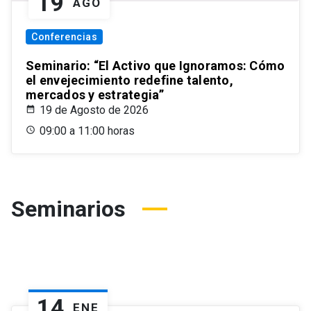
19
AGO
Conferencias
Seminario: “El Activo que Ignoramos: Cómo
el envejecimiento redefine talento,
mercados y estrategia”
19 de Agosto de 2026
09:00 a 11:00 horas
Seminarios
14
ENE