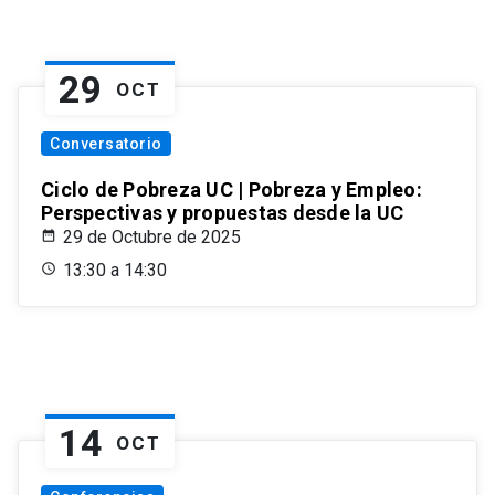
29
OCT
Conversatorio
Ciclo de Pobreza UC | Pobreza y Empleo:
Perspectivas y propuestas desde la UC
29 de Octubre de 2025
13:30 a 14:30
14
OCT