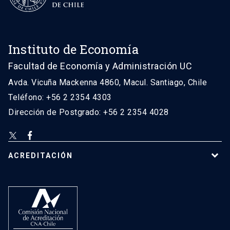
Instituto de Economía
Facultad de Economía y Administración UC
Avda. Vicuña Mackenna 4860, Macul. Santiago, Chile
Teléfono: +56 2 2354 4303
Dirección de Postgrado: +56 2 2354 4028
ACREDITACIÓN