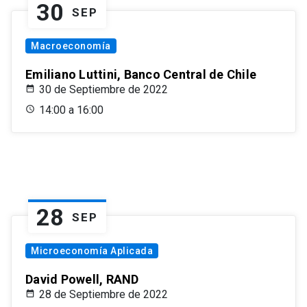
30
SEP
Macroeconomía
Emiliano Luttini, Banco Central de Chile
30 de Septiembre de 2022
14:00 a 16:00
28
SEP
Microeconomía Aplicada
David Powell, RAND
28 de Septiembre de 2022