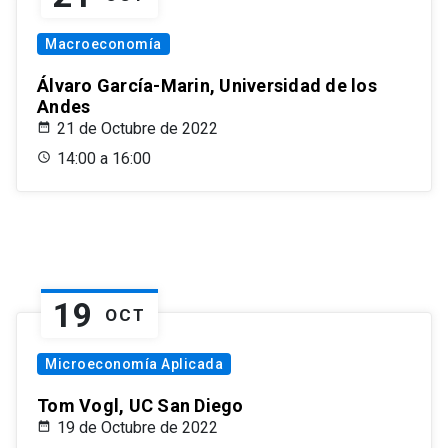
Macroeconomía
Álvaro García-Marin, Universidad de los
Andes
21 de Octubre de 2022
14:00 a 16:00
19
OCT
Microeconomía Aplicada
Tom Vogl, UC San Diego
19 de Octubre de 2022