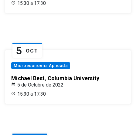
15:30 a 17:30
5
OCT
Microeconomía Aplicada
Michael Best, Columbia University
5 de Octubre de 2022
15:30 a 17:30