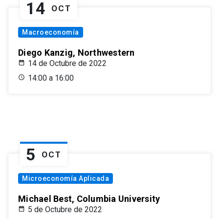
14
OCT
Macroeconomía
Diego Kanzig, Northwestern
14 de Octubre de 2022
14:00 a 16:00
5
OCT
Microeconomía Aplicada
Michael Best, Columbia University
5 de Octubre de 2022