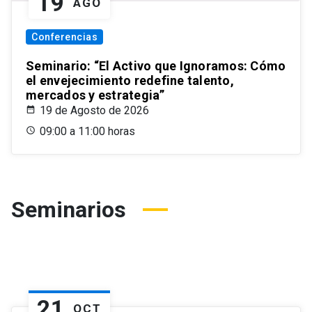
19
AGO
Conferencias
Seminario: “El Activo que Ignoramos: Cómo
el envejecimiento redefine talento,
mercados y estrategia”
19 de Agosto de 2026
09:00 a 11:00 horas
Seminarios
21
OCT