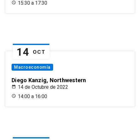
15:30 a 17:30
14
OCT
Macroeconomía
Diego Kanzig, Northwestern
14 de Octubre de 2022
14:00 a 16:00