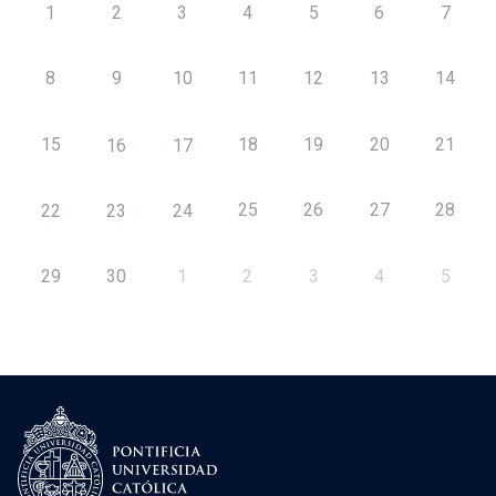
1
2
3
4
5
6
7
8
9
10
11
12
13
14
15
18
19
20
21
16
17
25
26
27
28
22
23
24
29
30
1
2
3
4
5