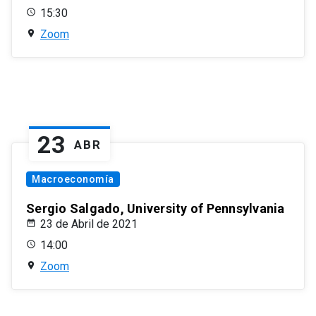
15:30
Zoom
23
ABR
Macroeconomía
Sergio Salgado, University of Pennsylvania
23 de Abril de 2021
14:00
Zoom