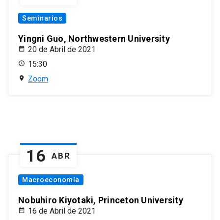
Seminarios
Yingni Guo, Northwestern University
20 de Abril de 2021
15:30
Zoom
16
ABR
Macroeconomía
Nobuhiro Kiyotaki, Princeton University
16 de Abril de 2021