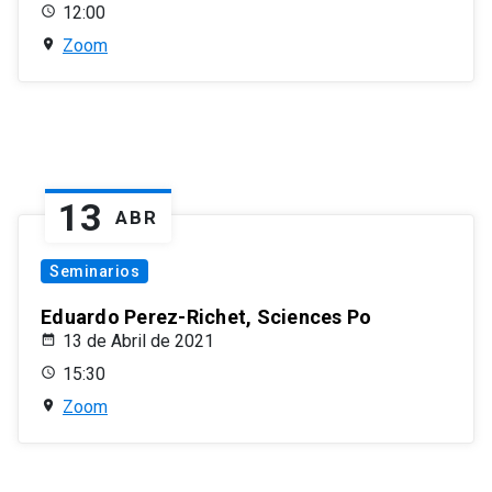
12:00
Zoom
13
ABR
Seminarios
Eduardo Perez-Richet, Sciences Po
13 de Abril de 2021
15:30
Zoom