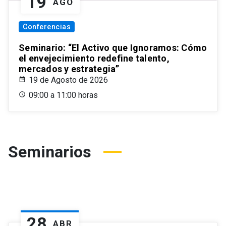
19
AGO
Conferencias
Seminario: “El Activo que Ignoramos: Cómo
el envejecimiento redefine talento,
mercados y estrategia”
19 de Agosto de 2026
09:00 a 11:00 horas
Seminarios
28
ABR