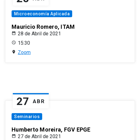
Microeconomía Aplicada
Mauricio Romero, ITAM
28 de Abril de 2021
15:30
Zoom
27
ABR
Seminarios
Humberto Moreira, FGV EPGE
27 de Abril de 2021