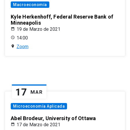
Macroeconomía
Kyle Herkenhoff, Federal Reserve Bank of
Minneapolis
19 de Marzo de 2021
14:00
Zoom
17
MAR
Microeconomía Aplicada
Abel Brodeur, University of Ottawa
17 de Marzo de 2021