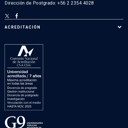
Dirección de Postgrado: +56 2 2354 4028
ACREDITACIÓN