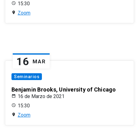
15:30
Zoom
16
MAR
Seminarios
Benjamin Brooks, University of Chicago
16 de Marzo de 2021
15:30
Zoom