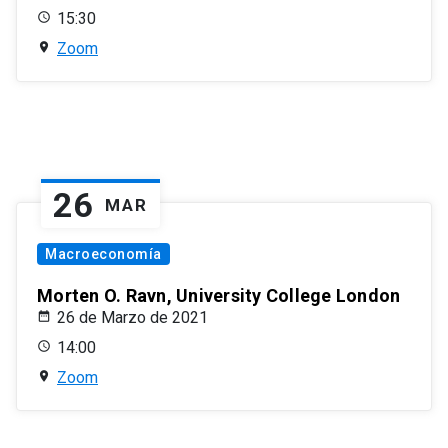
15:30
Zoom
26
MAR
Macroeconomía
Morten O. Ravn, University College London
26 de Marzo de 2021
14:00
Zoom