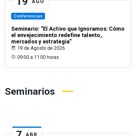
19
AGO
Conferencias
Seminario: “El Activo que Ignoramos: Cómo
el envejecimiento redefine talento,
mercados y estrategia”
19 de Agosto de 2026
09:00 a 11:00 horas
Seminarios
7
ABR