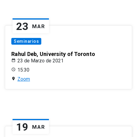
23
MAR
Seminarios
Rahul Deb, University of Toronto
23 de Marzo de 2021
15:30
Zoom
19
MAR