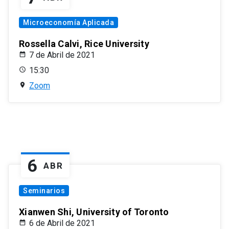
Microeconomía Aplicada
Rossella Calvi, Rice University
7 de Abril de 2021
15:30
Zoom
6
ABR
Seminarios
Xianwen Shi, University of Toronto
6 de Abril de 2021