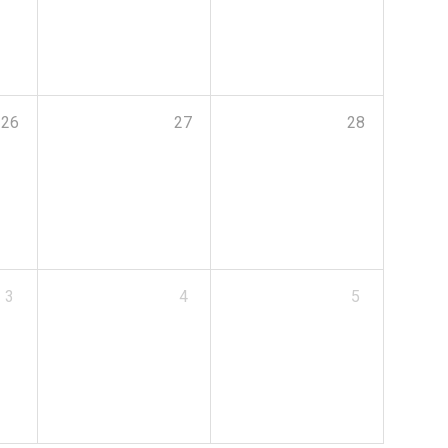
26
27
28
3
4
5