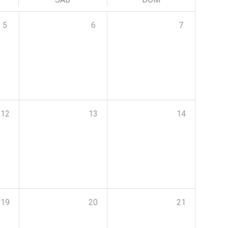
5
6
7
12
13
14
19
20
21