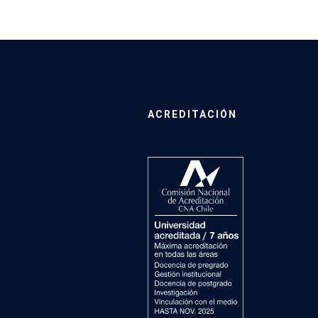
ACREDITACIÓN