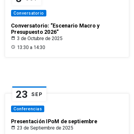
Conversatorio
Conversatorio: “Escenario Macro y
Presupuesto 2026”
3 de Octubre de 2025
13:30 a 14:30
23
SEP
Conferencias
Presentación IPoM de septiembre
23 de Septiembre de 2025