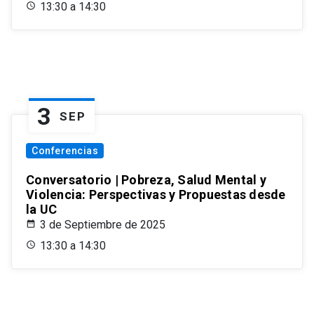
13:30 a 14:30
3
SEP
Conferencias
Conversatorio | Pobreza, Salud Mental y
Violencia: Perspectivas y Propuestas desde
la UC
3 de Septiembre de 2025
13:30 a 14:30