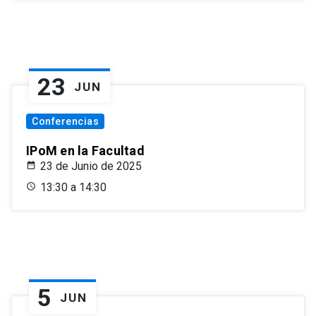
23
JUN
Conferencias
IPoM en la Facultad
23 de Junio de 2025
13:30 a 14:30
5
JUN