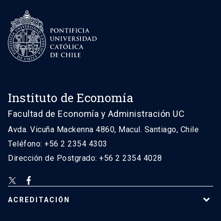
Instituto de Economía
Facultad de Economía y Administración UC
Avda. Vicuña Mackenna 4860, Macul. Santiago, Chile
Teléfono: +56 2 2354 4303
Dirección de Postgrado: +56 2 2354 4028
ACREDITACIÓN