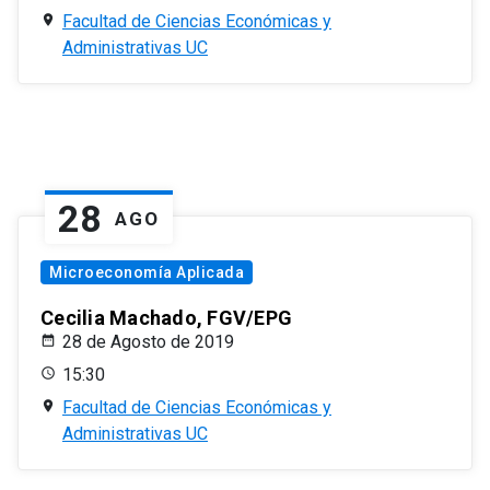
Facultad de Ciencias Económicas y
Administrativas UC
28
AGO
Microeconomía Aplicada
Cecilia Machado, FGV/EPG
28 de Agosto de 2019
15:30
Facultad de Ciencias Económicas y
Administrativas UC