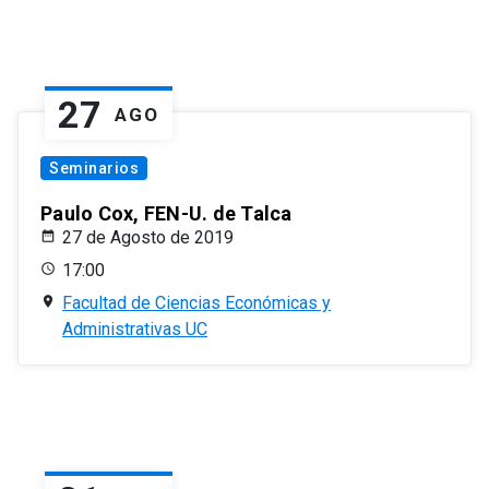
27
AGO
Seminarios
Paulo Cox, FEN-U. de Talca
27 de Agosto de 2019
17:00
Facultad de Ciencias Económicas y
Administrativas UC