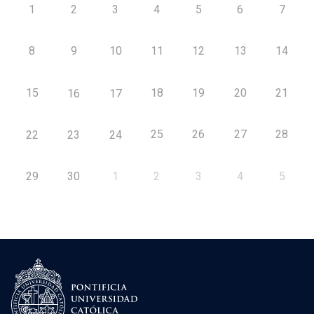
1
2
3
4
5
6
7
8
9
10
11
12
13
14
15
18
19
20
21
16
17
25
26
27
28
22
23
24
29
30
1
2
3
4
5