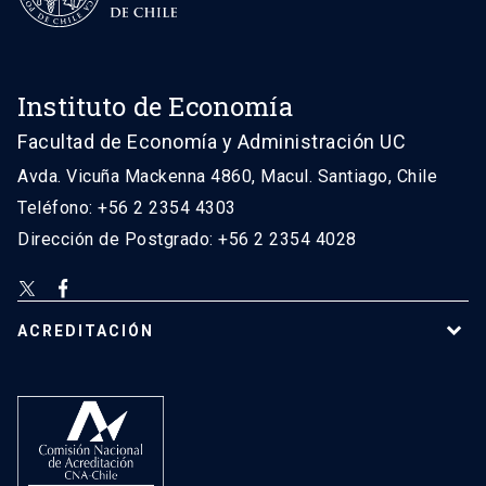
Instituto de Economía
Facultad de Economía y Administración UC
Avda. Vicuña Mackenna 4860, Macul. Santiago, Chile
Teléfono: +56 2 2354 4303
Dirección de Postgrado: +56 2 2354 4028
ACREDITACIÓN