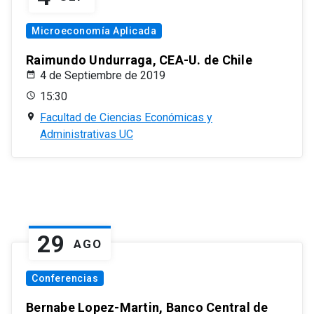
Microeconomía Aplicada
Raimundo Undurraga, CEA-U. de Chile
4 de Septiembre de 2019
15:30
Facultad de Ciencias Económicas y
Administrativas UC
29
AGO
Conferencias
Bernabe Lopez-Martin, Banco Central de