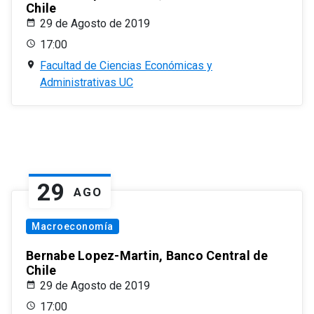
Chile
29 de Agosto de 2019
17:00
Facultad de Ciencias Económicas y
Administrativas UC
29
AGO
Macroeconomía
Bernabe Lopez-Martin, Banco Central de
Chile
29 de Agosto de 2019
17:00