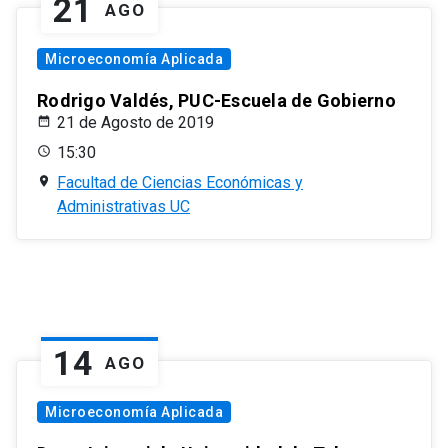
21
AGO
Microeconomía Aplicada
Rodrigo Valdés, PUC-Escuela de Gobierno
21 de Agosto de 2019
15:30
Facultad de Ciencias Económicas y
Administrativas UC
14
AGO
Microeconomía Aplicada