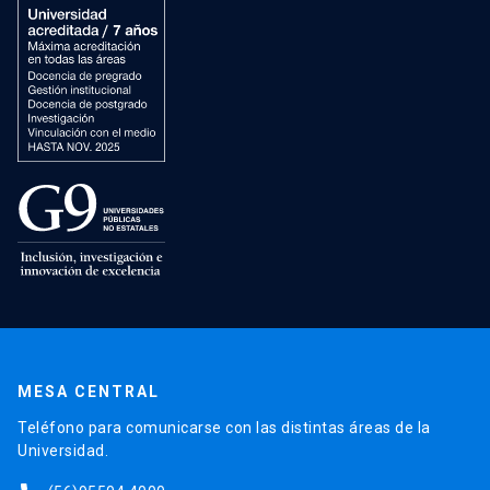
MESA CENTRAL
Teléfono para comunicarse con las distintas áreas de la
Universidad.