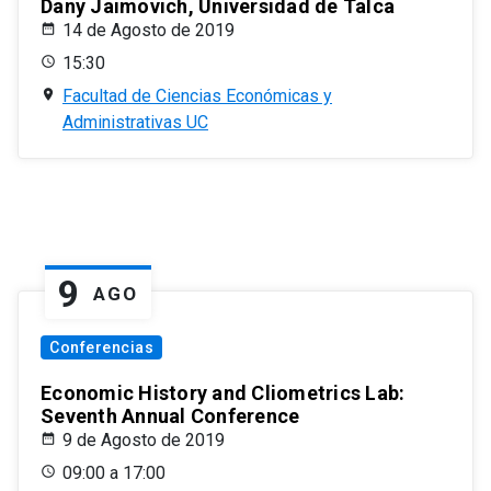
Dany Jaimovich, Universidad de Talca
14 de Agosto de 2019
15:30
Facultad de Ciencias Económicas y
Administrativas UC
9
AGO
Conferencias
Economic History and Cliometrics Lab:
Seventh Annual Conference
9 de Agosto de 2019
09:00 a 17:00