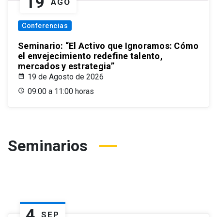
19
AGO
Conferencias
Seminario: “El Activo que Ignoramos: Cómo
el envejecimiento redefine talento,
mercados y estrategia”
19 de Agosto de 2026
09:00 a 11:00 horas
Seminarios
4
SEP