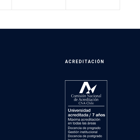
ACREDITACIÓN