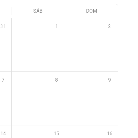
SÁB
DOM
31
1
2
7
8
9
14
15
16