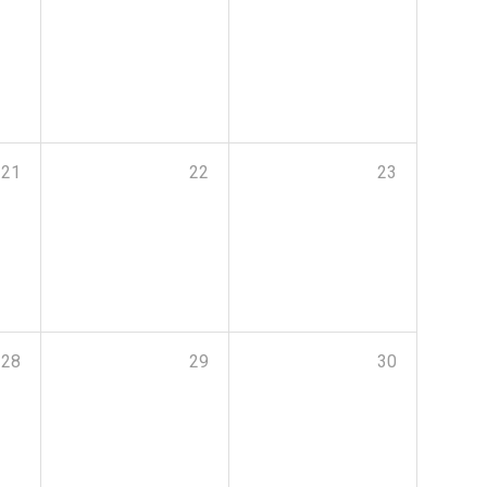
21
22
23
28
29
30