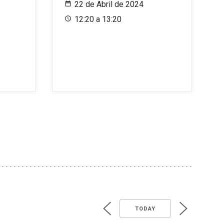
22 de Abril de 2024
12:20 a 13:20
TODAY