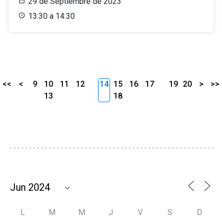
29 de Septiembre de 2023
13:30 a 14:30
<<
<
9
10
11
12
14
15
16
17
19
20
>
>>
13
18
L
M
M
J
V
S
D