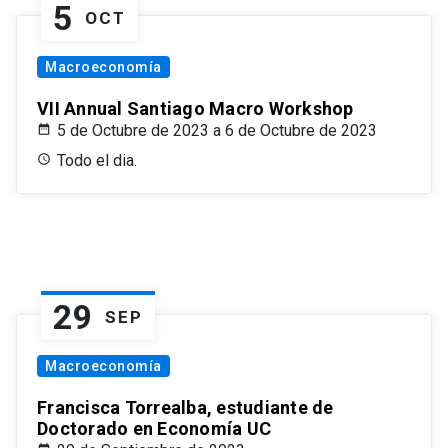
5
OCT
Macroeconomía
VII Annual Santiago Macro Workshop
5 de Octubre de 2023 a 6 de Octubre de 2023
Todo el dia.
29
SEP
Macroeconomía
Francisca Torrealba, estudiante de
Doctorado en Economía UC