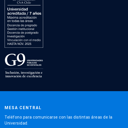
MESA CENTRAL
Teléfono para comunicarse con las distintas áreas de la
Universidad.