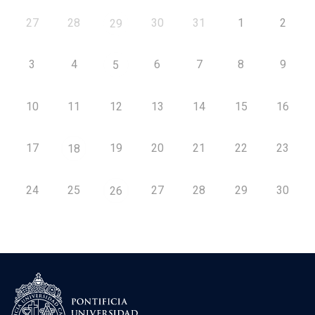
27
28
30
31
1
2
29
3
4
6
7
8
9
5
10
11
12
13
14
15
16
17
19
20
21
22
23
18
24
25
27
28
29
30
26