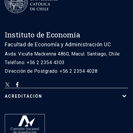
Instituto de Economía
Facultad de Economía y Administración UC
Avda. Vicuña Mackenna 4860, Macul. Santiago, Chile
Teléfono: +56 2 2354 4303
Dirección de Postgrado: +56 2 2354 4028
ACREDITACIÓN