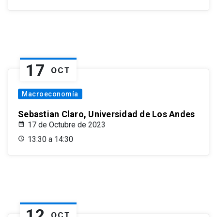
17
OCT
Macroeconomía
Sebastian Claro, Universidad de Los Andes
17 de Octubre de 2023
13:30 a 14:30
12
OCT