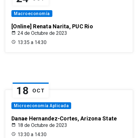
Macroeconomía
[Online] Renata Narita, PUC Rio
24 de Octubre de 2023
13:35 a 14:30
18
OCT
Microeconomía Aplicada
Danae Hernandez-Cortes, Arizona State
18 de Octubre de 2023
13:30 a 14:30