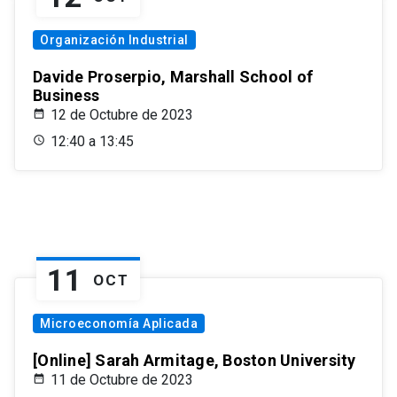
Organización Industrial
Davide Proserpio, Marshall School of
Business
12 de Octubre de 2023
12:40 a 13:45
11
OCT
Microeconomía Aplicada
[Online] Sarah Armitage, Boston University
11 de Octubre de 2023