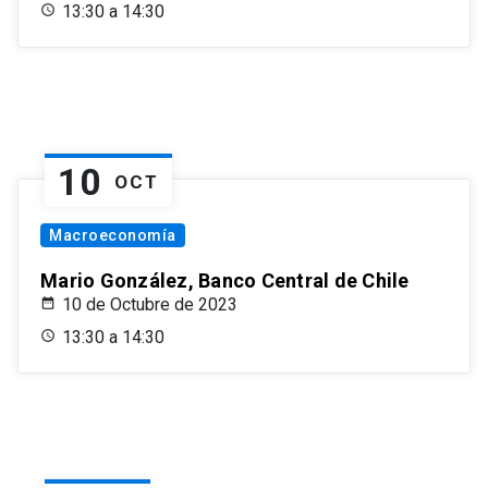
13:30 a 14:30
10
OCT
Macroeconomía
Mario González, Banco Central de Chile
10 de Octubre de 2023
13:30 a 14:30