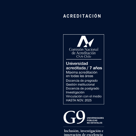
ACREDITACIÓN