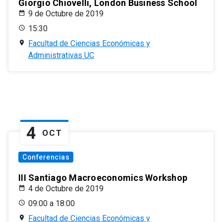
Giorgio Chiovelli, London Business School
9 de Octubre de 2019
15:30
Facultad de Ciencias Económicas y
Administrativas UC
4
OCT
Conferencias
III Santiago Macroeconomics Workshop
4 de Octubre de 2019
09:00 a 18:00
Facultad de Ciencias Económicas y