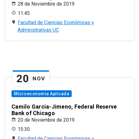
28 de Noviembre de 2019
11:45
Facultad de Ciencias Económicas y
Administrativas UC
20
NOV
Microeconomía Aplicada
Camilo Garcia-Jimeno, Federal Reserve
Bank of Chicago
20 de Noviembre de 2019
15:30
Facultad de Ciencias Económicas y