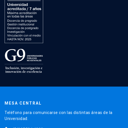
MESA CENTRAL
Teléfono para comunicarse con las distintas áreas de la
Universidad.