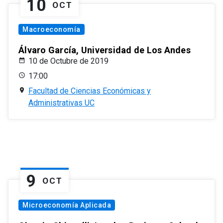
10
OCT
Macroeconomía
Álvaro García, Universidad de Los Andes
10 de Octubre de 2019
17:00
Facultad de Ciencias Económicas y
Administrativas UC
9
OCT
Microeconomía Aplicada