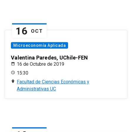
16
OCT
Microeconomía Aplicada
Valentina Paredes, UChile-FEN
16 de Octubre de 2019
15:30
Facultad de Ciencias Económicas y
Administrativas UC