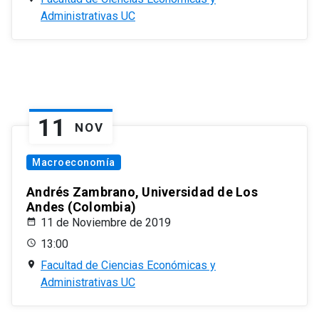
Administrativas UC
11
NOV
Macroeconomía
Andrés Zambrano, Universidad de Los
Andes (Colombia)
11 de Noviembre de 2019
13:00
Facultad de Ciencias Económicas y
Administrativas UC