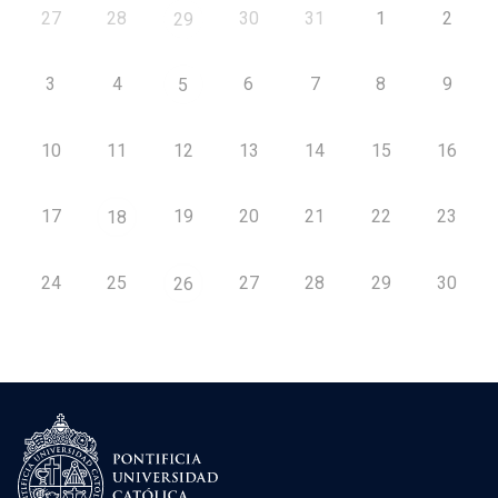
27
28
30
31
1
2
29
3
4
6
7
8
9
5
10
11
12
13
14
15
16
17
19
20
21
22
23
18
24
25
27
28
29
30
26