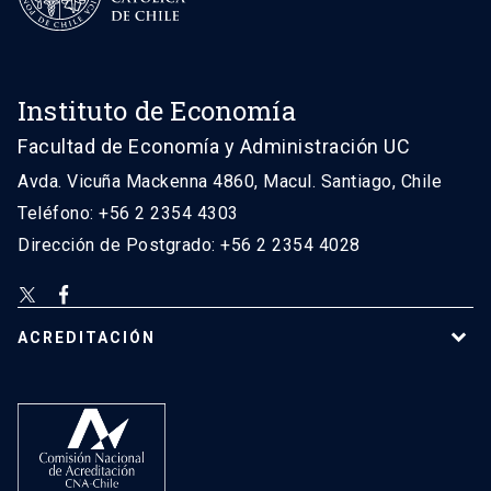
Instituto de Economía
Facultad de Economía y Administración UC
Avda. Vicuña Mackenna 4860, Macul. Santiago, Chile
Teléfono: +56 2 2354 4303
Dirección de Postgrado: +56 2 2354 4028
ACREDITACIÓN