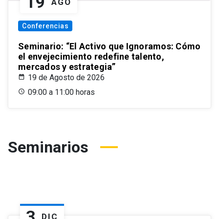
19
AGO
Conferencias
Seminario: “El Activo que Ignoramos: Cómo
el envejecimiento redefine talento,
mercados y estrategia”
19 de Agosto de 2026
09:00 a 11:00 horas
Seminarios
3
DIC