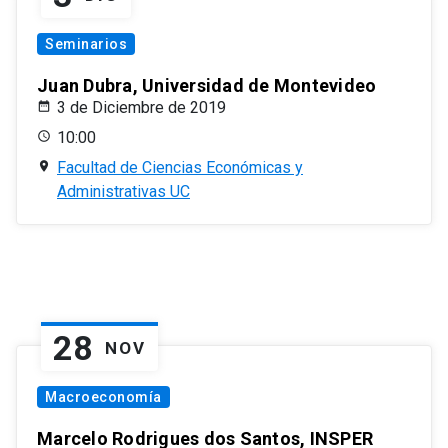
Seminarios
Juan Dubra, Universidad de Montevideo
3 de Diciembre de 2019
10:00
Facultad de Ciencias Económicas y
Administrativas UC
28
NOV
Macroeconomía
Marcelo Rodrigues dos Santos, INSPER