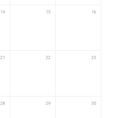
14
15
16
21
22
23
28
29
30