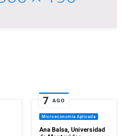
7
AGO
Microeconomía Aplicada
Ana Balsa, Universidad