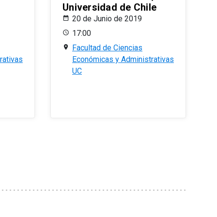
Universidad de Chile
20 de Junio de 2019
17:00
Facultad de Ciencias
rativas
Económicas y Administrativas
UC