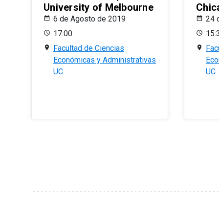
University of Melbourne
Chic
6 de Agosto de 2019
24 
17:00
15:
Facultad de Ciencias
Fac
Económicas y Administrativas
Eco
UC
UC