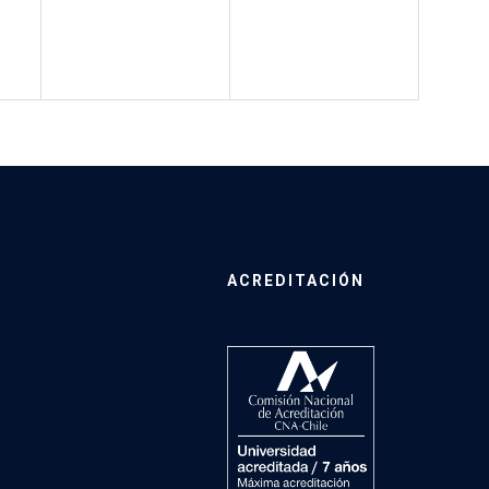
ACREDITACIÓN