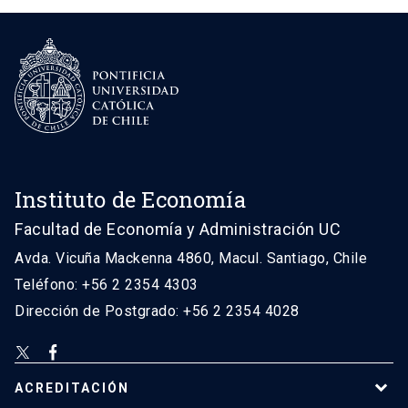
Instituto de Economía
Facultad de Economía y Administración UC
Avda. Vicuña Mackenna 4860, Macul. Santiago, Chile
Teléfono: +56 2 2354 4303
Dirección de Postgrado: +56 2 2354 4028
ACREDITACIÓN