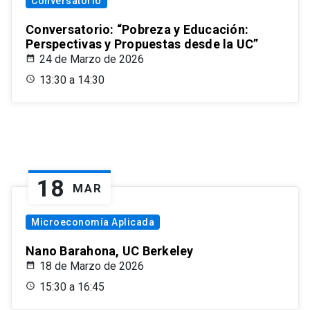
Conversatorio
Conversatorio: “Pobreza y Educación:
Perspectivas y Propuestas desde la UC”
24 de Marzo de 2026
13:30 a 14:30
18
MAR
Microeconomía Aplicada
Nano Barahona, UC Berkeley
18 de Marzo de 2026
15:30 a 16:45