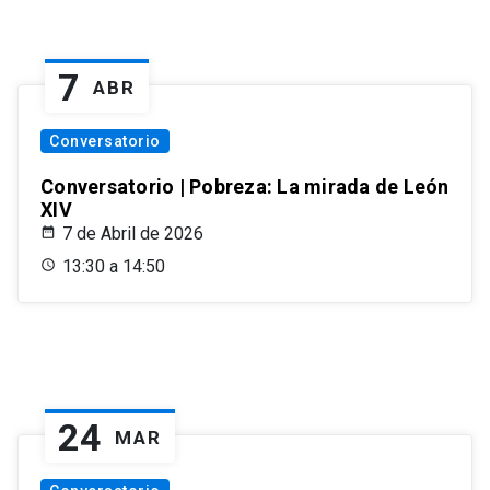
7
ABR
Conversatorio
Conversatorio | Pobreza: La mirada de León
XIV
7 de Abril de 2026
13:30 a 14:50
24
MAR