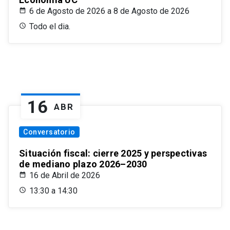
6 de Agosto de 2026 a 8 de Agosto de 2026
Todo el dia.
16
ABR
Conversatorio
Situación fiscal: cierre 2025 y perspectivas
de mediano plazo 2026–2030
16 de Abril de 2026
13:30 a 14:30