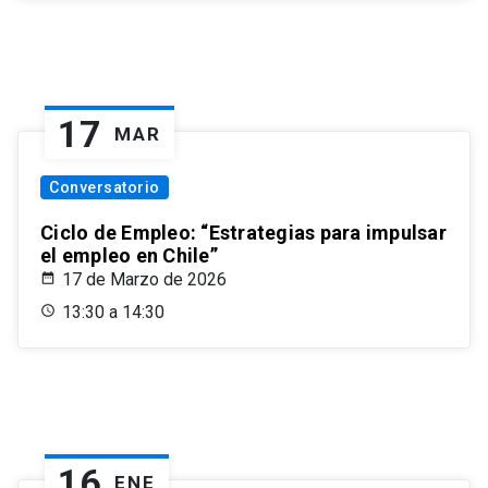
17
MAR
Conversatorio
Ciclo de Empleo: “Estrategias para impulsar
el empleo en Chile”
17 de Marzo de 2026
13:30 a 14:30
16
ENE